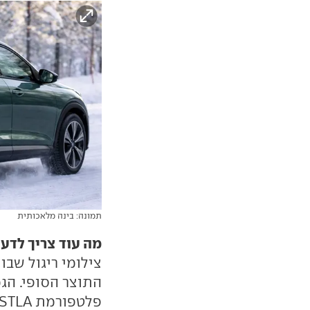
תמונה: בינה מלאכותית
מה עוד צריך לדע
צילומי ריגול שבו
התוצר הסופי. הגמ