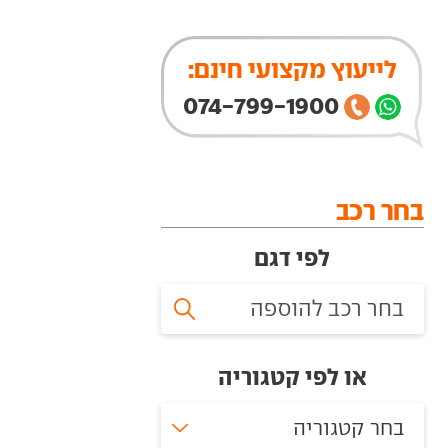
לייעוץ מקצועי חינם:
074-799-1900
בחר רכב
לפי דגם
או לפי קטגוריה
בחר קטגוריה