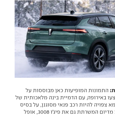
ת:
התמונות המופיעות כאן מבוססות על
צעו באירופה, עם הדמיית בינה מלאכותית של
א צפויה להיות רכב פנאי מסוגנן, על בסיס
פלטפורמת STLA מדיום המשרתת גם את פיג'ו 3008, אופל