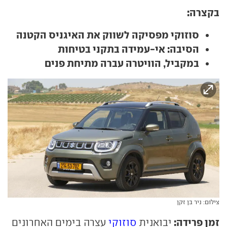
בקצרה:
סוזוקי מפסיקה לשווק את האיגניס הקטנה
הסיבה: אי-עמידה בתקני בטיחות
במקביל, הוויטרה עברה מתיחת פנים
צילום: ניר בן זקן
זמן פרידה:
יבואנית
סוזוקי
עצרה בימים האחרונים