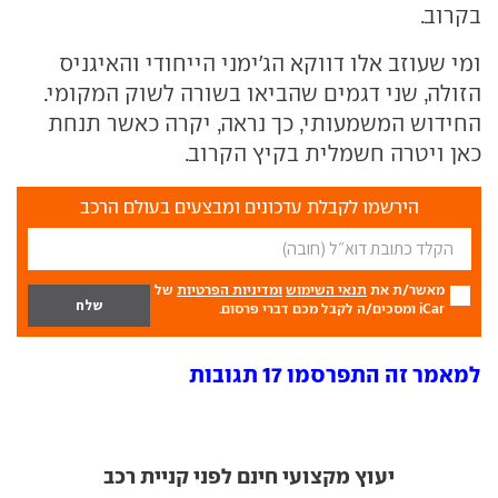
בקרוב.
ומי שעוזב אלו דווקא הג'ימני הייחודי והאיגניס
הזולה, שני דגמים שהביאו בשורה לשוק המקומי.
החידוש המשמעותי, כך נראה, יקרה כאשר תנחת
כאן ויטרה חשמלית בקיץ הקרוב.
הירשמו לקבלת עדכונים ומבצעים בעולם הרכב
מאשר/ת את
תנאי השימוש
ומדיניות הפרטיות
של
iCar ומסכים/ה לקבל מכם דברי פרסום.
למאמר זה התפרסמו 17 תגובות
יעוץ מקצועי חינם לפני קניית רכב