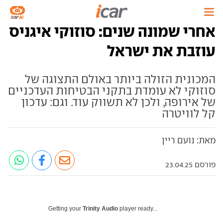
אחרי שמונה שנים: סוזוקי איגניס
עוזבת את ישראל
המכונית הזולה ביותר באולם התצוגה של
סוזוקי לא עומדת בתקני הבטיחות העדכניים
של אירופה, ולכן לא תשווק עוד. וגם: עדכון
קל לוויטרה
מאת: נועם ריין
פורסם 23.04.25
Getting your
Trinity Audio
player ready...