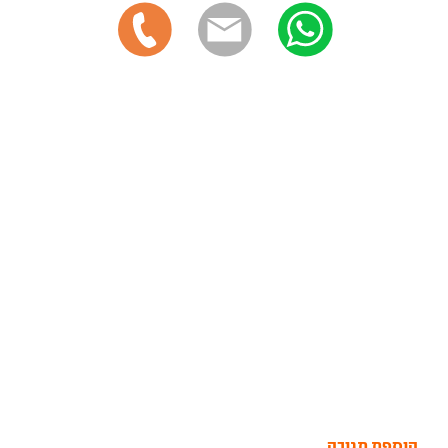
הוספת תגובה