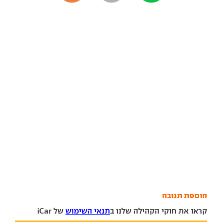
הוספת תגובה
קראו את חוקי הקהילה שלנו ב
תנאי השימוש
של iCar