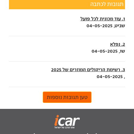
תגובות לכתבה
1. עוד מכונית לכל פועל
שביט, 04-05-2025
2. נפלא
שו, 04-05-2025
3. רשימת הריקולים המוזרים של 2025
, 04-05-2025
טען תגובות נוספות