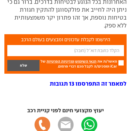
האחרונות בכל הנוגע לבטיחות בדרכים. ברור גם כי
ניתן היה לחייב את פולקסווגן להתקין חגורת
בטיחות נוספת, אך זהו פתרון יקר משמצעותית
ללא ספק.
הירשמו לקבלת עדכונים ומבצעים בעולם הרכב
מאשר/ת את
תנאי השימוש
ומדיניות הפרטיות
של
iCar ומסכים/ה לקבל מכם דברי פרסום.
למאמר זה התפרסמו 13 תגובות
יעוץ מקצועי חינם לפני קניית רכב