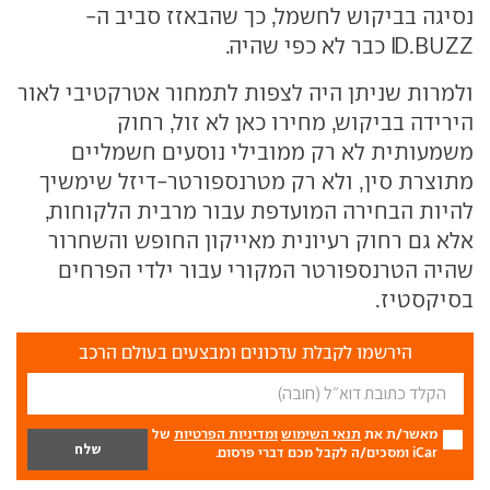
נסיגה בביקוש לחשמל, כך שהבאזז סביב ה-
ID.BUZZ כבר לא כפי שהיה.
ולמרות שניתן היה לצפות לתמחור אטרקטיבי לאור
הירידה בביקוש, מחירו כאן לא זול, רחוק
משמעותית לא רק ממובילי נוסעים חשמליים
מתוצרת סין, ולא רק מטרנספורטר-דיזל שימשיך
להיות הבחירה המועדפת עבור מרבית הלקוחות,
אלא גם רחוק רעיונית מאייקון החופש והשחרור
שהיה הטרנספורטר המקורי עבור ילדי הפרחים
בסיקסטיז.
הירשמו לקבלת עדכונים ומבצעים בעולם הרכב
מאשר/ת את
תנאי השימוש
ומדיניות הפרטיות
של
iCar ומסכים/ה לקבל מכם דברי פרסום.