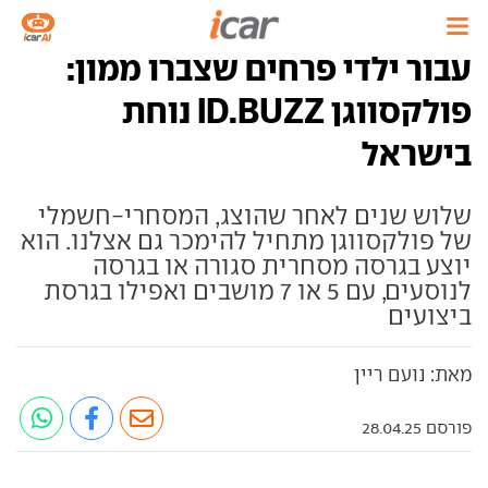
עבור ילדי פרחים שצברו ממון:
פולקסווגן ID.BUZZ נוחת
בישראל
שלוש שנים לאחר שהוצג, המסחרי-חשמלי
של פולקסווגן מתחיל להימכר גם אצלנו. הוא
יוצע בגרסה מסחרית סגורה או בגרסה
לנוסעים, עם 5 או 7 מושבים ואפילו בגרסת
ביצועים
מאת: נועם ריין
פורסם 28.04.25