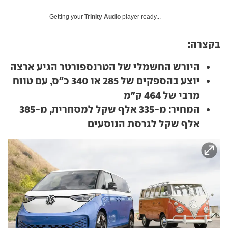
Getting your
Trinity Audio
player ready...
בקצרה:
היורש החשמלי של הטרנספורטר הגיע ארצה
יוצע בהספקים של 285 או 340 כ"ס, עם טווח
מרבי של 464 ק"מ
המחיר: מ-335 אלף שקל למסחרית, מ-385
אלף שקל לגרסת הנוסעים