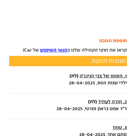
הוספת תגובה
קראו את חוקי הקהילה שלנו ב
תנאי השימוש
של iCar
תגובות לכתבה
(לת)
1. האוטו של צבי הנינג'ה
ילדי שנות ה90, 28-04-2025
(לת)
2. חזרה לעתיד
ד"ר אמט בראון ומרטי, 28-04-2025
3. טווח
סתם אחד, 28-04-2025