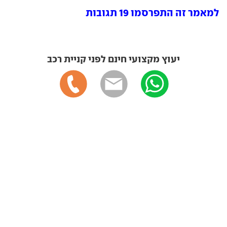
למאמר זה התפרסמו 19 תגובות
יעוץ מקצועי חינם לפני קניית רכב