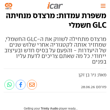
משפרת עמדות: מרצדס מנחיתה
GLC חשמלי
מרצדס מתחילה לשווק את ה-GLC החשמלי,
שמחזיר אותה לקטגוריה אחרי שלוש שנים
של היעדרות - והפעם על בסיס חדש ובעיצוב
ייחודי. כל מה שאתם צריכים לדעת עליו
בפנים
מאת: ניר בן זקן
פורסם 28.06.26
Getting your
Trinity Audio
player ready...