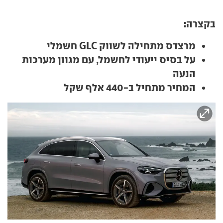
בקצרה:
מרצדס מתחילה לשווק GLC חשמלי
על בסיס ייעודי לחשמל, עם מגוון מערכות
הנעה
המחיר מתחיל ב-440 אלף שקל