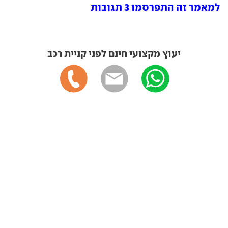
למאמר זה התפרסמו 3 תגובות
יעוץ מקצועי חינם לפני קניית רכב