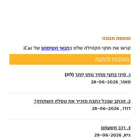
הוספת תגובה
קראו את חוקי הקהילה שלנו ב
תנאי השימוש
של iCar
תגובות לכתבה
(לת)
1. סיני בחצי מחיר נותן יותר
מאור, 28-06-2026
2. הכתב שבכל כתבה מזכיר את טסלה השתתק?
דודו , 28-06-2026
3. רכב משעמם
גיא, 29-06-2026