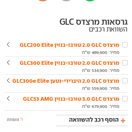
גרסאות מרצדס GLC
השוואת רכבים
מרצדס‏ GLC‏ 2.0 טורבו-בנזין GLC200 Elite
מחיר:
489,900
ש"ח
מרצדס‏ GLC‏ 2.0 טורבו-בנזין GLC300 Elite
מחיר:
534,900
ש"ח
מרצדס‏ GLC‏ 2.0 היברידי-נטען GLC300e Elite
מחיר:
559,900
ש"ח
מרצדס‏ GLC‏ 3.0 טורבו-בנזין GLC53 AMG
מחיר:
679,900
ש"ח
הוסף רכב להשוואה
השווה