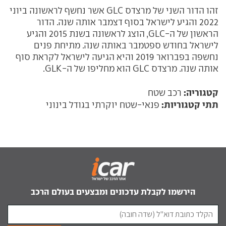
זהו הדור השני של מרצדס GLC אשר נחשף לראשונה ביוני
2022 והגיע לישראל בסוף דצמבר אותה שנה. הדור
הראשון של ה-GLC, הוצג לראשונה בשנת 2015 והגיע
לישראל בחודש ספטמבר באותה שנה. מתיחת פנים
נחשפה בפברואר 2019 והיא הגיעה לישראל לקראת סוף
אותה שנה. מרצדס GLC הוא מחליפו של ה-GLK.
קטגוריה:
רכב שטח
תתי קטגוריות:
פנאי-שטח יוקרתי בגודל בינוני
הירשמו לקבלת עדכונים ומבצעים בעולם הרכב