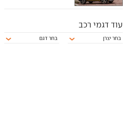
עוד דגמי רכב