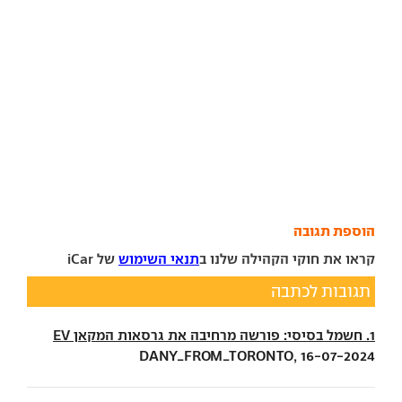
הוספת תגובה
קראו את חוקי הקהילה שלנו ב
תנאי השימוש
של iCar
תגובות לכתבה
1. חשמל בסיסי: פורשה מרחיבה את גרסאות המקאן EV
DANY_FROM_TORONTO, 16-07-2024