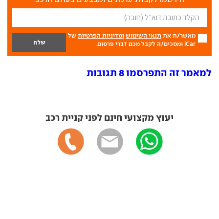
מאשר/ת את
תנאי השימוש
ומדיניות הפרטיות
של
iCar ומסכים/ה לקבל מכם דברי פרסום.
למאמר זה התפרסמו 8 תגובות
יעוץ מקצועי חינם לפני קניית רכב