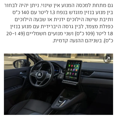
גם מתחת למכסה המנוע אין שינוי. ניתן יהיה לבחור
בין מנוע בנזין מוגדש בנפח 1.3 ליטר עם 140 כ"ס
ותיבת שישה הילוכים ידנית או שבעה הילוכים
כפולת מצמד, לבין גרסה היברידית עם מנוע בנזין
1.8 ליטר (109 כ"ס) ושני מנועים חשמליים (49 ו-20
כ"ס). בשניהם ההנעה קדמית.