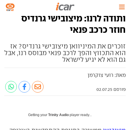
ותודה לרנו: מיצובישי גרנדיס
חוזר כרכב פנאי
זוכרים את המיניוואן מיצובישי גרנדיס? אז
הוא התכווץ והפך לרכב פנאי מבוסס רנו, אבל
גם הוא לא יגיע לישראל
מאת: רועי צוקרמן
פורסם 02.07.25
Getting your
Trinity Audio
player ready...