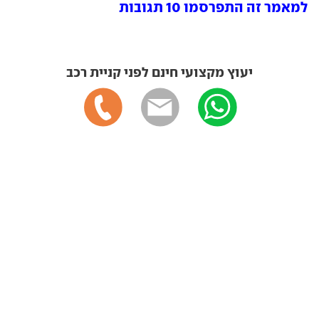
למאמר זה התפרסמו 10 תגובות
יעוץ מקצועי חינם לפני קניית רכב