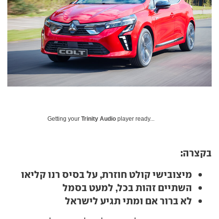
Getting your
Trinity Audio
player ready...
בקצרה:
מיצובישי קולט חוזרת, על בסיס רנו קליאו
השתיים זהות בכל, למעט בסמל
לא ברור אם ומתי תגיע לישראל