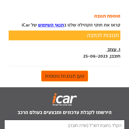
הוספת תגובה
קראו את חוקי הקהילה שלנו ב
תנאי השימוש
של iCar
תגובות לכתבה
1. עצוב
חובבן, 25-06-2023
טען תגובות נוספות
הירשמו לקבלת עדכונים ומבצעים בעולם הרכב