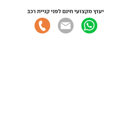
יעוץ מקצועי חינם לפני קניית רכב