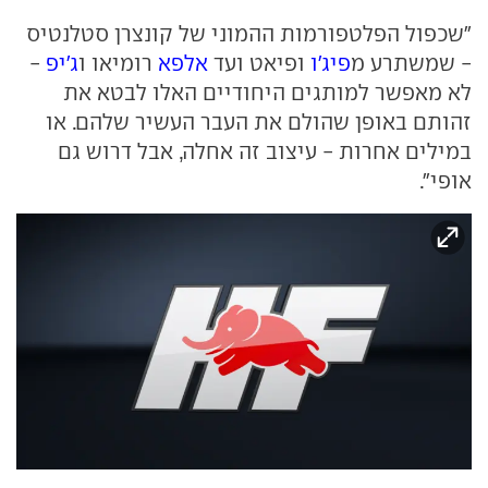
"שכפול הפלטפורמות ההמוני של קונצרן סטלנטיס
- שמשתרע מ
פיג'ו
ופיאט ועד
אלפא
רומיאו ו
ג'יפ
-
לא מאפשר למותגים היחודיים האלו לבטא את
זהותם באופן שהולם את העבר העשיר שלהם. או
במילים אחרות - עיצוב זה אחלה, אבל דרוש גם
אופי".