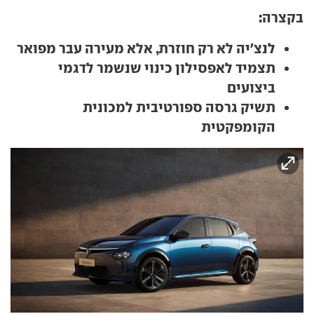
בקצרה:
לנצ'יה לא רק חוזרת, אלא מעירה עבר מפואר
תצמיד לאפסילון כינוי שנשמר לדגמי
ביצועים
תשיק גרסה ספורטיבית למכונית
הקומפקטית