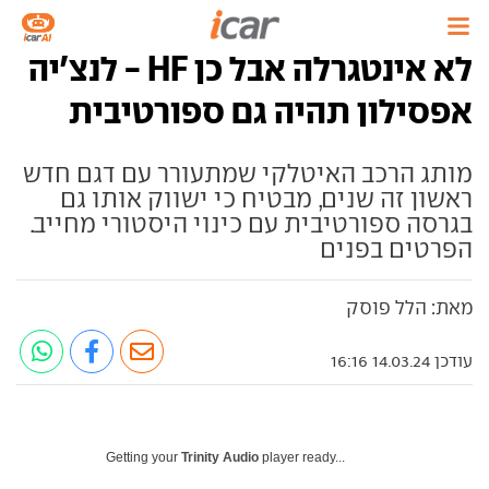
לא אינטגרלה אבל כן HF - לנצ'יה
אפסילון תהיה גם ספורטיבית
מותג הרכב האיטלקי שמתעורר עם דגם חדש
ראשון זה שנים, מבטיח כי ישווק אותו גם
בגרסה ספורטיבית עם כינוי היסטורי מחייב.
הפרטים בפנים
מאת: הלל פוסק
עודכן 14.03.24 16:16
Getting your
Trinity Audio
player ready...