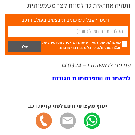
ותהיה אחראית כך לטווח קצר משמעותית.
הירשמו לקבלת עדכונים ומבצעים בעולם הרכב
מאשר/ת את
תנאי השימוש
ומדיניות הפרטיות
של
iCar ומסכים/ה לקבל מכם דברי פרסום.
פורסם לראשונה ב- 14.03.24
למאמר זה התפרסמו 11 תגובות
יעוץ מקצועי חינם לפני קניית רכב