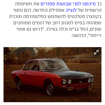
כך
סיכמנו לפני שבועות ספורים
את חשיפתה
הרשמית של
לנציה
אפסילון החדשה. דגם נוסף
בקונצרן סטלנטיס להשתמש בפלטפורמה מוכרת
שמהווה בסיס למגוון רחב של דגמים ממותגים
שונים, החל בג'יפ וכלה בפיג'ו. "דרוש גם אופי
וייחוד", הדגשנו.