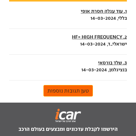
1. עוד עגלה חסרת אופי
בללי, 14-03-2024
2. HF= HIGH FREQUENCY
ישראלי_ד, 14-03-2024
3. שלד בורסאי
בנציגלמן, 14-03-2024
טען תגובות נוספות
הירשמו לקבלת עדכונים ומבצעים בעולם הרכב