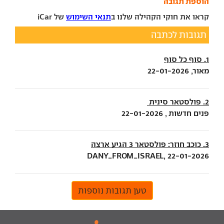
הוספת תגובה
קראו את חוקי הקהילה שלנו ב
תנאי השימוש
של iCar
תגובות לכתבה
1. סוף כל סוף
מאור, 22-01-2026
2. פולסטאר סינית
פנים חדשות , 22-01-2026
3. כוכב חוזר: פולסטאר 3 הגיע ארצה
DANY_FROM_ISRAEL, 22-01-2026
טען תגובות נוספות