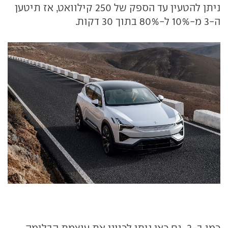
ניתן להטעין עד הספק של 250 קילוואט, אז תיטען
ה-3 מ-10% ל-80% בתוך 30 דקות.