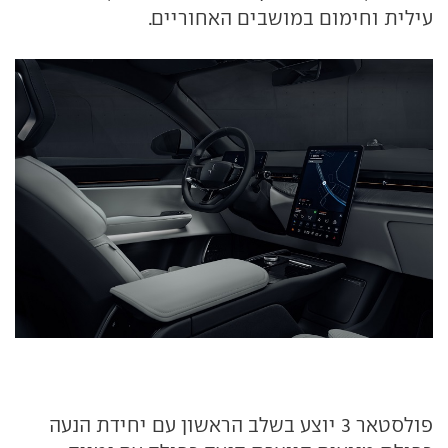
עילית וחימום במושבים האחוריים.
פולסטאר 3 יוצע בשלב הראשון עם יחידת הנעה