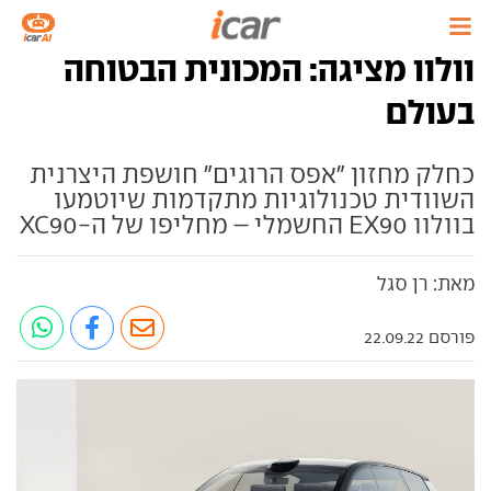
וולוו מציגה: המכונית הבטוחה
בעולם
כחלק מחזון "אפס הרוגים" חושפת היצרנית
השוודית טכנולוגיות מתקדמות שיוטמעו
בוולוו EX90 החשמלי – מחליפו של ה-XC90
מאת: רן סגל
פורסם 22.09.22