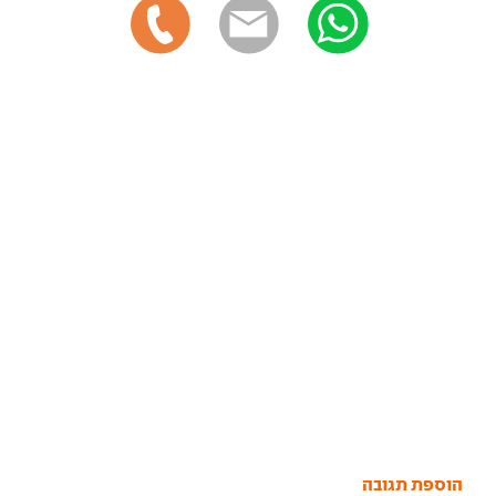
הוספת תגובה