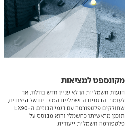
מקונספט למציאות
הנעות חשמליות הן לא עניין חדש בוולוו, אך
לעומת הדגמים החשמליים המוכרים של היצרנית,
שחולקים פלטפורמה עם דגמי הבנזים, ה-EX90
תוכנן מראשיתו כחשמלי והוא מבוסס על
פלטפורמה חשמלית ייעודית.