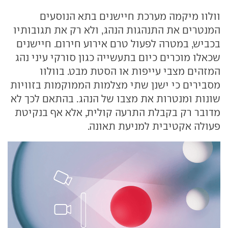
וולוו מיקמה מערכת חיישנים בתא הנוסעים
המנטרים את התנהגות הנהג, ולא רק את תגובותיו
בכביש, במטרה לפעול טרם אירוע חירום. חיישנים
שכאלו מוכרים כיום בתעשייה כגון סורקי עיני נהג
המזהים מצבי עייפות או הסטת מבט. בוולוו
מסבירים כי ישנן שתי מצלמות הממוקמות בזוויות
שונות ומנטרות את מצבו של הנהג. בהתאם לכך לא
מדובר רק בקבלת התרעה קולית, אלא אף בנקיטת
פעולה אקטיבית למניעת תאונה.