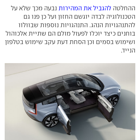
ההחלטה
להגביל את המהירות
נבעה מכך שלא על
הטכנולוגיה לבדה יוגשם החזון ועל כן פנו גם
להתנהגויות הנהג. התנהגויות נוספות שבוולוו
בוחנים כיצד יוכלו לפעול מולם הם שתיית אלכוהול
ושימוש בסמים וכן הסחת דעת עקב שימוש בטלפון
הנייד.