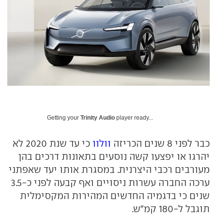
Getting your
Trinity Audio
player ready...
כבר לפני 8 שנים הכריזה
וולוו
כי עד שנת 2020 לא
יהרגו או יפצעו קשה נוסעים בתאונות דרכים בהן
מעורבים רכבי היצרנית. במסגרת אותו יעד שאפתני
ערכה החברה עשרות ניסויים ואף קבעה לפני כ-3.5
שנים כי בדגמיה החדשים המהירות המקסימלית
תוגבל ל-180 קמ"ש.