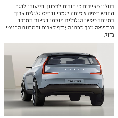
בוולוו מציינים כי הודות לתכנון הייעודי, לדגם
החדש רצפה שטוחה לגמרי ובסיס גלגלים ארוך
במיוחד כאשר הגלגלים מוקמו בקצות המרכב
וכתוצאה מכך סרחי העודף קצרים והמרווח הפנימי
גדול.