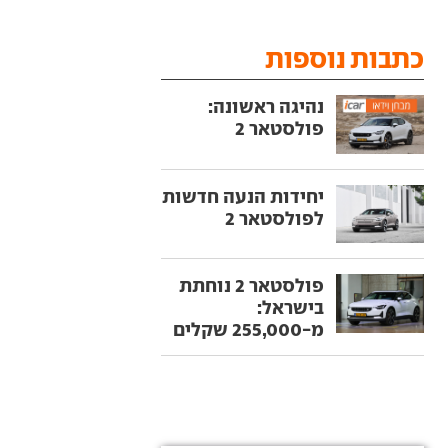
כתבות נוספות
נהיגה ראשונה:
פולסטאר 2
יחידות הנעה חדשות
לפולסטאר 2
פולסטאר 2 נוחתת
בישראל:
מ-255,000 שקלים