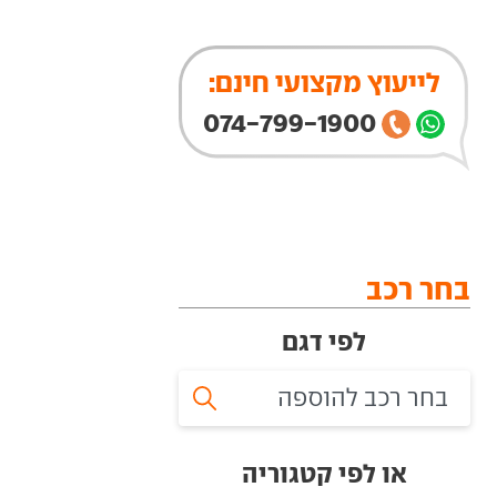
לייעוץ מקצועי חינם:
074-799-1900
בחר רכב
לפי דגם
או לפי קטגוריה