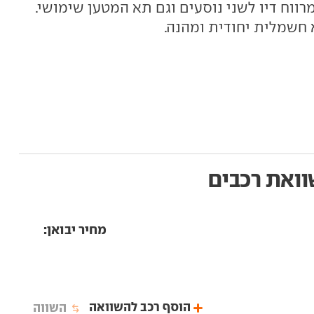
ווח דיו לשני נוסעים וגם תא המטען שימושי.
ואת רכבים
מחיר יבואן:
הוסף רכב להשוואה
השווה