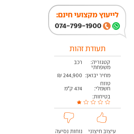
לייעוץ מקצועי חינם:
074-799-1900
תעודת זהות
קטגוריה:
רכב
משפחתי
מחיר יבואן:
244,900 ₪
טווח
חשמלי:
474 ק"מ
בטיחות:
עיצוב חיצוני
נוחות נסיעה