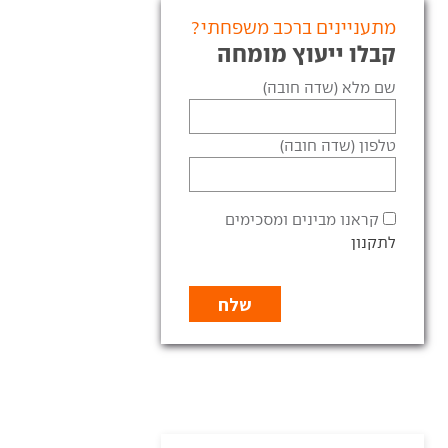
מתעניינים ברכב משפחתי?
קבלו ייעוץ מומחה
שם מלא (שדה חובה)
טלפון (שדה חובה)
קראנו מבינים ומסכימים
לתקנון