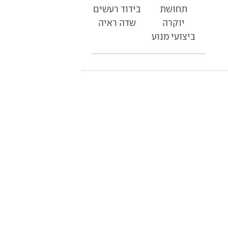
תחושת
בידוד רעשים
יוקרה
שדה ראיה
ביצועי מנוע