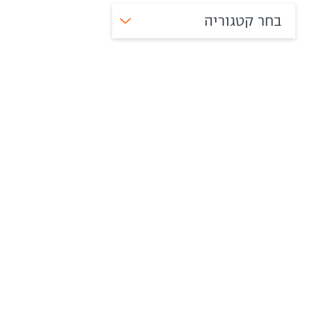
בחר קטגוריה