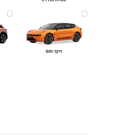
זיקר 001