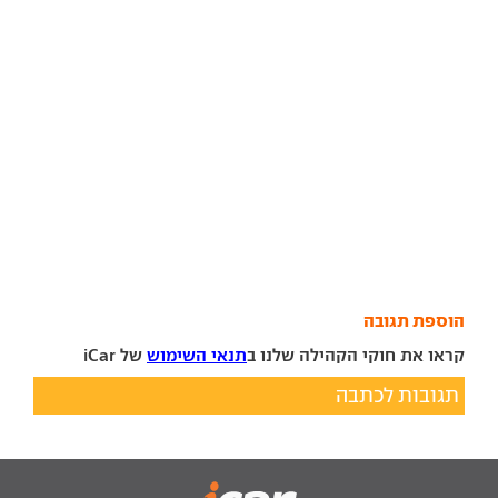
הוספת תגובה
קראו את חוקי הקהילה שלנו ב
תנאי השימוש
של iCar
תגובות לכתבה