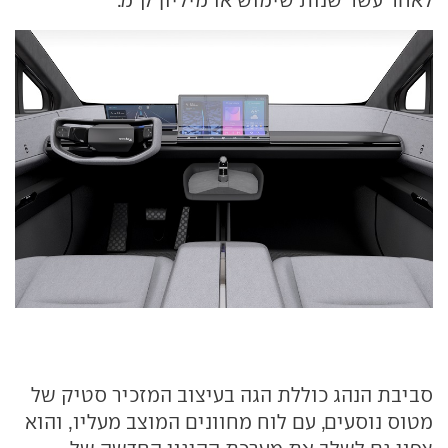
סביבת הנהג כוללת הגה בעיצוב המזכיר סטיק של
מטוס נוסעים, עם לוח מחוונים המוצב מעליו, והוא