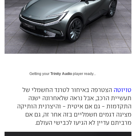
Getting your
Trinity Audio
player ready...
טויוטה
הצטרפה באיחור לטרנד החשמלי של
תעשיית הרכב, אבל נראה שלאחרונה ישנה
התקדמות - גם אם איטית - והיצרנית הותיקה
מציגה דגמים חשמליים בזה אחר זה, גם אם
מרביתם עדיין לא הגיעו לכבישי העולם.