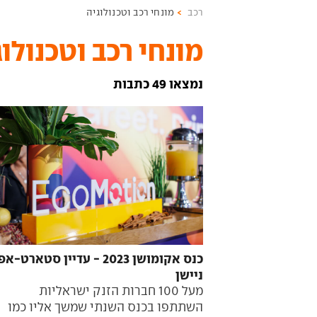
רכב
מונחי רכב וטכנולוגיה
מונחי רכב וטכנולוג
נמצאו 49 כתבות
כנס אקומושן 2023 - עדיין סטארט-אפ
ניישן
מעל 100 חברות הזנק ישראליות
השתתפו בכנס השנתי שמשך אליו כמו