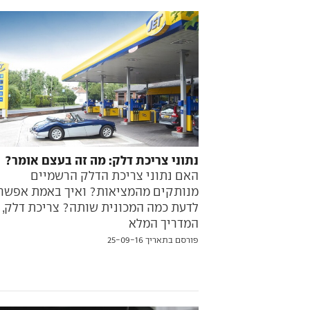
נתוני צריכת דלק: מה זה בעצם אומר?
האם נתוני צריכת הדלק הרשמיים
מנותקים מהמציאות? ואיך באמת אפשר
לדעת כמה המכונית שותה? צריכת דלק,
המדריך המלא
פורסם בתאריך 25-09-16