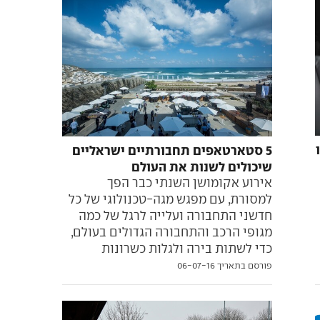
5 סטארטאפים תחבורתיים ישראליים
שיכולים לשנות את העולם
אירוע אקומושן השנתי כבר הפך
למסורת, עם מפגש מגה-טכנולוגי של כל
חדשני התחבורה ועלייה לרגל של כמה
מגופי הרכב והתחבורה הגדולים בעולם,
כדי לשתות בירה ולגלות כשרונות
פורסם בתאריך 06-07-16