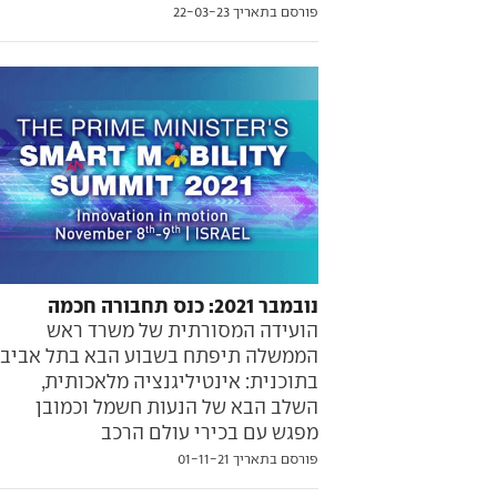
פורסם בתאריך 22-03-23
נובמבר 2021: כנס תחבורה חכמה
הועידה המסורתית של משרד ראש
הממשלה תיפתח בשבוע הבא בתל אביב.
בתוכנית: אינטיליגנציה מלאכותית,
השלב הבא של הנעות חשמל וכמובן
מפגש עם בכירי עולם הרכב
פורסם בתאריך 01-11-21