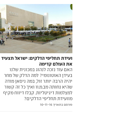
ועידת תחליפי הדלקים: ישראל תצעיד
את העולם קדימה
האם עוד נזכה לנהוג במכונית שלנו
בעידן האוטונומי? למה הדלק של מחר
יהיה הרבה יותר זול, במה ניסאן מודה
שהיא נחותה מב.מ.וו ואיך כל זה קשור
למצלמות דיגיטליות. קבלו דיווח מקיף
מוועידת תחליפי הדלקים?
פורסם בתאריך 10-11-16