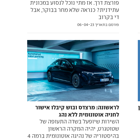
פורצת דרך. אז מתי נוכל לנסוע במכונית
עתידנית? כנראה שלא מחר בבוקר, אבל
די בקרוב
פורסם בתאריך 06-04-23
ן
לראשונה: מרצדס ובוש קיבלו אישור
לחניה אוטונומית ללא נהג
השירות שיופעל בשדה התעופה של
שטוטגרט, יהיה המקרה הראשון
בהיסטוריה של נהיגה אוטונומית ברמה 4