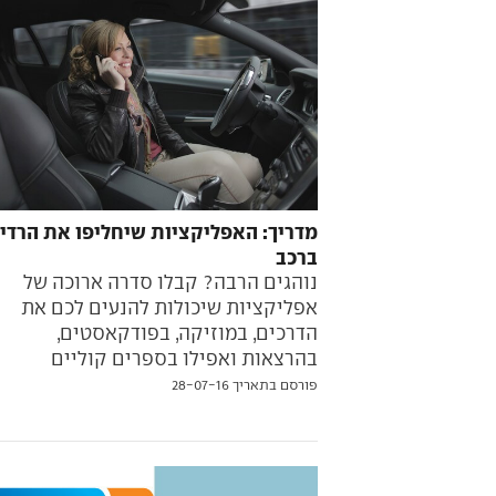
מדריך: האפליקציות שיחליפו את הרדיו
ברכב
נוהגים הרבה? קבלו סדרה ארוכה של
אפליקציות שיכולות להנעים לכם את
הדרכים, במוזיקה, בפודקאסטים,
בהרצאות ואפילו בספרים קוליים
פורסם בתאריך 28-07-16