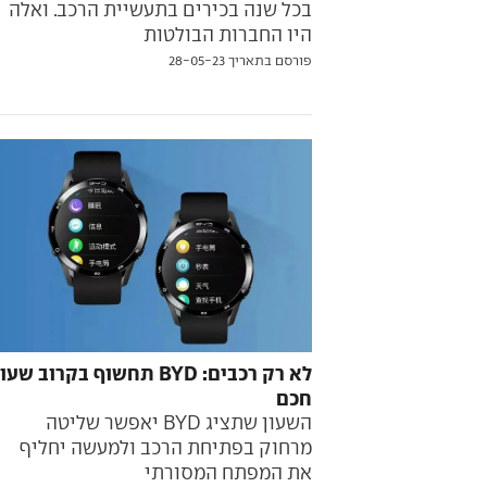
בכל שנה בכירים בתעשיית הרכב. ואלה
היו החברות הבולטות
פורסם בתאריך 28-05-23
לא רק רכבים: BYD תחשוף בקרוב שעו
חכם
השעון שתציג BYD יאפשר שליטה
מרחוק בפתיחת הרכב ולמעשה יחליף
את המפתח המסורתי