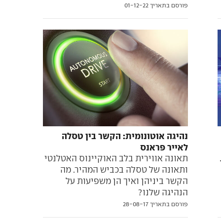
פורסם בתאריך 01-12-22
נהיגה אוטונומית: הקשר בין טסלה
לאייר פראנס
תאונה אווירית בלב האוקיינוס האטלנטי
ותאונה של טסלה בכביש המהיר. מה
הקשר ביניהן ואיך הן משפיעות על
הנהיגה שלנו?
פורסם בתאריך 28-08-17