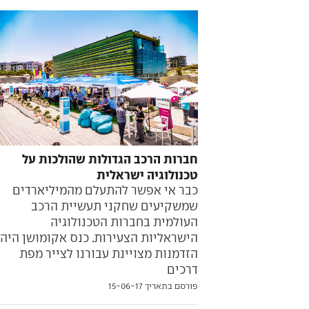
חברות הרכב הגדולות שהולכות על
טכנולוגיה ישראלית
כבר אי אפשר להתעלם מהמיליארדים
שמשקיעים שחקני תעשיית הרכב
העולמית בחברות הטכנולוגיה
הישראליות הצעירות. כנס אקומושן היה
הזדמנות מצויינת עבורנו לצייר מפת
דרכים
פורסם בתאריך 15-06-17