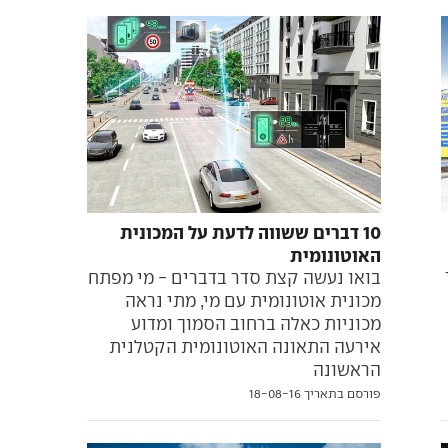
10 דברים ששווה לדעת על המכונית
האוטונומית
בואו נעשה קצת סדר בדברים - מי מפתח
מכונית אוטונומית עם מי, מתי נראה
מכוניות כאלה ברחוב הסמוך ומדוע
אירעה התאונה האוטונומית הקטלנית
הראשונה
פורסם בתאריך 18-08-16