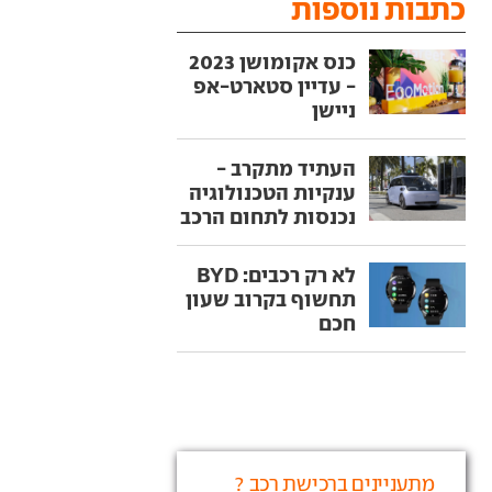
כתבות נוספות
כנס אקומושן 2023
- עדיין סטארט-אפ
ניישן
העתיד מתקרב -
ענקיות הטכנולוגיה
נכנסות לתחום הרכב
לא רק רכבים: BYD
תחשוף בקרוב שעון
חכם
מתעניינים ברכישת רכב ?