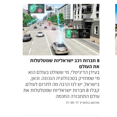
8 חברות רכב ישראליות שמטלטלות
את העולם
בעידן הדיגיטלי, מי ששולט בעולם הוא
מי שמחזיק בטכנולוגיה הנכונה. וכאן,
בישראל, יש לנו הרבה מה לתרום לעולם.
קבלו 8 חברות ישראליות שמטלטלות את
עולם התחבורה החכמה
פורסם בתאריך 11-05-17