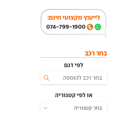
לייעוץ מקצועי חינם:
074-799-1900
בחר רכב
לפי דגם
או לפי קטגוריה
בחר קטגוריה