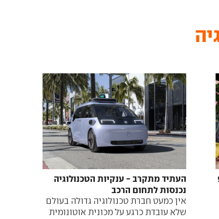
יה
העתיד מתקרב - ענקיות הטכנולוגיה
נכנסות לתחום הרכב
אין כמעט חברת טכנולוגיה גדולה בעולם
שלא עובדת כרגע על מכונית אוטונומית