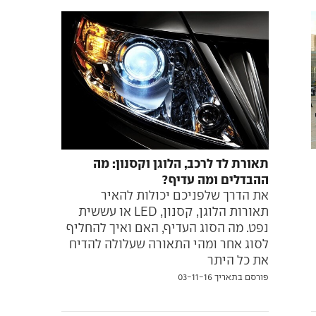
תאורת לד לרכב, הלוגן וקסנון: מה
ההבדלים ומה עדיף?
את הדרך שלפניכם יכולות להאיר
תאורות הלוגן, קסנון, LED או עששית
נפט. מה הסוג העדיף, האם ואיך להחליף
לסוג אחר ומהי התאורה שעלולה להדיח
את כל היתר
פורסם בתאריך 03-11-16