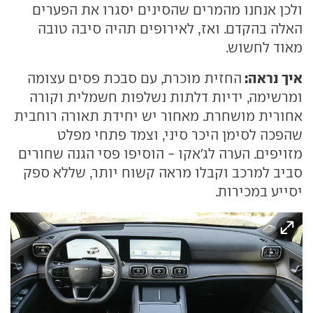
ולכן אנחנו מהמרים שהסינים יסגרו את הפערים
האלה בהקדם. ואז, לאירופים תהיה סיבה טובה
מאוד לחשוש.
איך נראה:
החזית מוכרת, עם סבכת פסים עצומה
ומרשימה, ידיות דלתות נשלפות חשמלית וקורה
אחורית מושחרת. מאחור יש יחידת תאורה רוחבית
שהפכה לסימן היכר סיני, וצמד פתחי מפלט
מזויפים. הערה לג'אקו - הוסיפו פסי הגנה שחורים
סביב למרכב וקבלו מראה קשוח יותר, שללא ספק
יסייע במכירות.