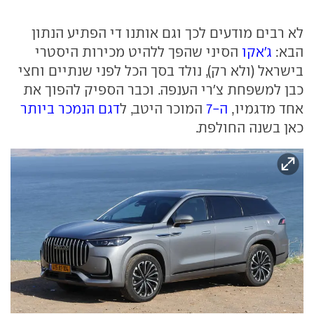
לא רבים מודעים לכך וגם אותנו די הפתיע הנתון
הבא:
ג'אקו
הסיני שהפך ללהיט מכירות היסטרי
בישראל (ולא רק), נולד בסך הכל לפני שנתיים וחצי
כבן למשפחת צ'רי הענפה. וכבר הספיק להפוך את
אחד מדגמיו,
ה-7
המוכר היטב, ל
דגם הנמכר ביותר
כאן בשנה החולפת.