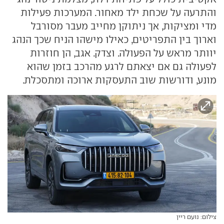
והתרעה על שכחת ילד מאחור. המערכות פעילות
מדי ומציקות, אך ניתוקן מחייב מעבר מסורבל
וארוך בין התפריטים, כאילו מישהו הניח שכך הנהג
יוותר מראש על הפעולה. וצדק. אגב, הן חוזרות
לפעולה גם אם יצאתם לרגע מהרכב בזמן שהוא
מונע, ודורשות שוב התעסקות ארוכה ומתסכלת.
צילום: נועם ריין