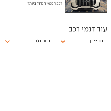
רכב הפנאי הגדול ביותר
עוד דגמי רכב