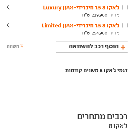
ג'אקו‏ 8‏ 1.5 היברידי-נטען Luxury
מחיר:
229,900
ש"ח
ג'אקו‏ 8‏ 1.5 היברידי-נטען Limited
מחיר:
254,900
ש"ח
הוסף רכב להשוואה
השווה
דגמי ג'אקו 8 משנים קודמות
רכבים מתחרים
ג'אקו 8