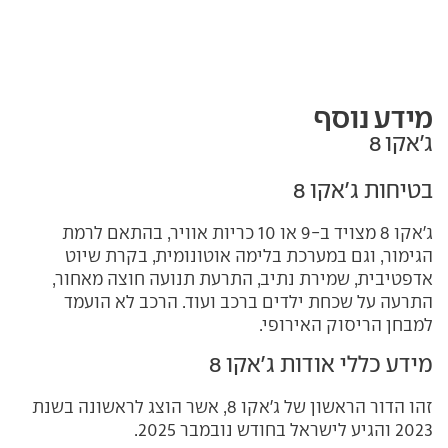
מידע נוסף
ג'אקו 8
בטיחות ג'אקו 8
ג'אקו 8 מצויד ב-9 או 10 כריות אוויר, בהתאם לרמת
הגימור, וגם במערכת בלימה אוטונומית, בקרת שיוט
אדפטיבית, שמירת נתיב, התרעת תנועה חוצה מאחור,
התרעה על שכחת ילדים ברכב ועוד. הרכב לא הועמד
למבחן הריסוק האירופי.
מידע כללי אודות ג'אקו 8
זהו הדור הראשון של ג'אקו 8, אשר הוצג לראשונה בשנת
2023 והגיע לישראל בחודש נובמבר 2025.