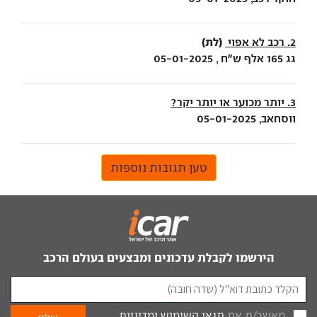
(לת)
2. רכב לא אפוי
גג 165 אלף ש"ח , 05-01-2025
3. יותר מכוער או יותר יקר?
ווסחאב, 05-01-2025
טען תגובות נוספות
הירשמו לקבלת עדכונים ומבצעים בעולם הרכב
מאשר/ת את
תנאי השימוש
ומדיניות