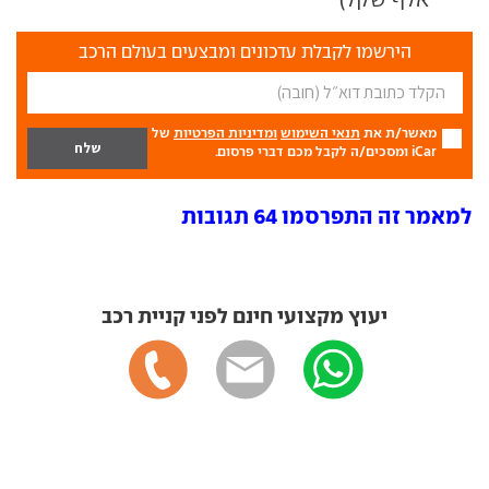
הירשמו לקבלת עדכונים ומבצעים בעולם הרכב
מאשר/ת את
תנאי השימוש
ומדיניות הפרטיות
של
iCar ומסכים/ה לקבל מכם דברי פרסום.
למאמר זה התפרסמו 64 תגובות
יעוץ מקצועי חינם לפני קניית רכב