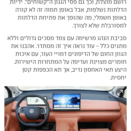
רושם מוצלח, וכך גם פסי הגגון ה"קשוחים". ידיות
הדלתות נשלפות, אבל באופן תמוה זה לא קורה
באופן חשמלי, מה שהופך את פתיחת הדלתות
למסורבלת שלא לצורך.
סביבת הנהג מרשימה עם צמד מסכים גדולים וללא
מתגים כלל - עוד נראה איך זה מסתדר. אהבנו את
הגוון החום של הדיפונים דמויי העור, עם איכות
חומרים מצוינת ועדיפה על המתחרות הישירות.
היצע תאי האחסון נדיב, אך תא הכפפות קטן
יחסית.