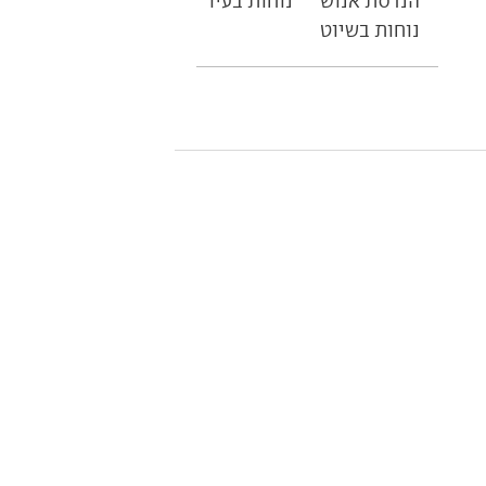
הנדסת אנוש
נוחות בעיר
נוחות בשיוט