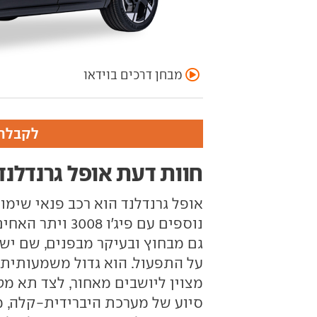
מבחן דרכים בוידאו
לקבלת 
חוות דעת אופל גרנדלנד
אופל גרנדלנד הוא רכב פנאי שימ
נוספים עם פיג'ו
גם מבחוץ ובעיקר מבפנים, שם יש
על התפעול. הוא גדול משמעותית מ
מצוין ליושבים מאחור, לצד תא מטע