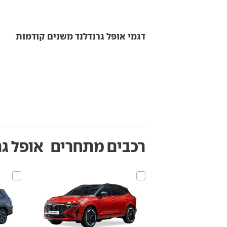
דגמי אופל גרנדלנד משנים קודמות
רכבים מתחרים
אופל גר