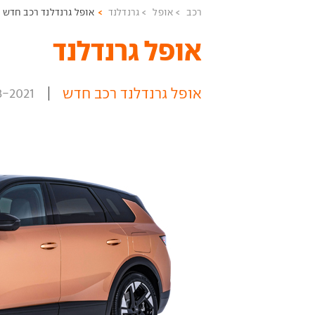
רכב
אופל
גרנדלנד
אופל גרנדלנד רכב חדש
אופל גרנדלנד ‏
אופל גרנדלנד רכב חדש
8-2021