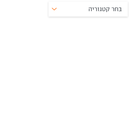
בחר קטגוריה