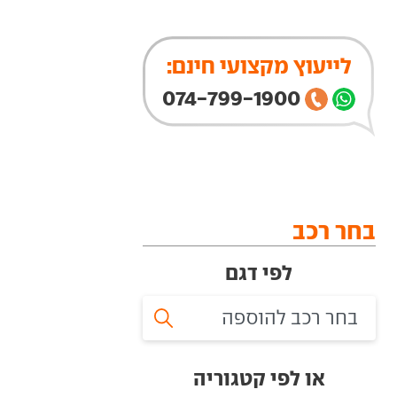
לייעוץ מקצועי חינם:
074-799-1900
בחר רכב
לפי דגם
או לפי קטגוריה