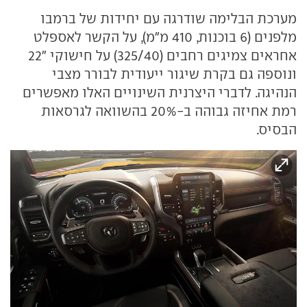
מערכת הבלימה שודרגה עם יחידות של ברמבו
מלפנים (6 בוכנות, 410 מ"מ), על הקשר לאספלט
אחראים צמיגים רחבים (325/40) על חישוקי "22
ונוספה גם בקרת שיגור ייעודית לבורר מצבי
הנהיגה. לדברי היצרנית השינויים האלו מאפשרים
רמת אחיזה גבוהה ב-20% בהשוואה לגרסאות
הבסיס.