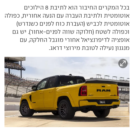
בכל המקרים החיבור הוא לתיבת 8 הילוכים
אוטומטית ולתיבת העברה עם הנעה אחורית, כפולה
אוטומטית לכביש (העברת כוח לפנים כשנדרש)
וכפולה לשטח (חלוקה שווה לפנים-אחור). יש גם
אופציה לדיפרנציאל אחורי מוגבל החלקה, עם
מנגנון נעילה לטובת מירוצי דראג.