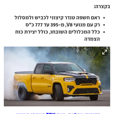
בקצרה:
ראם חשפה טנדר קיצוני לכביש ולמסלול
רק עם מנועי V8, מ-395 עד 777 כ"ס
כלל המכלולים השובחו, כולל יצירת כוח
הצמדה