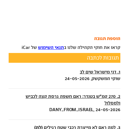
הוספת תגובה
קראו את חוקי הקהילה שלנו ב
תנאי השימוש
של iCar
תגובות לכתבה
1. דני מישראל שים לב
שוקי המשקשק, 24-05-2026
2. 270 קמ"ש בטנדר: ראם חשפה גרסת קצה לכביש
ולמסלול
DANY_FROM_ISRAEL, 24-05-2026
(לת)
3. למה ראם לא מייצרת רכבי שטח רגילים