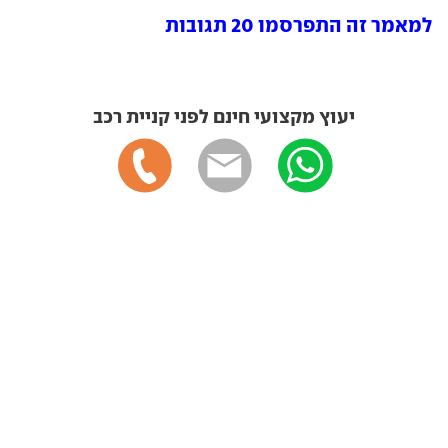
למאמר זה התפרסמו 20 תגובות
יעוץ מקצועי חינם לפני קניית רכב