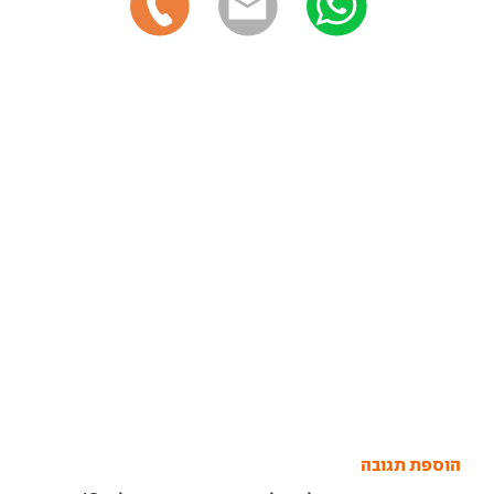
הוספת תגובה