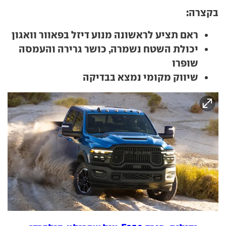
בקצרה:
ראם תציע לראשונה מנוע דיזל בפאוור וואגון
יכולת השטח נשמרה, כושר גרירה והעמסה
שופרו
שיווק מקומי נמצא בבדיקה