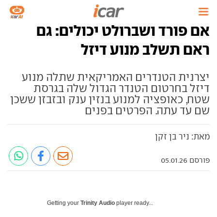
אם פורד ושברולט יכולים: גם
ראם תשלב מנוע דיזל
יצרנית הטנדרים האמריקאית שתלה מנוע
דיזל בחרטום הטנדר הגדול שלה בגרסת
שטח, כאופציה למנוע בנזין ענק ובזבזן ששכן
שם עד עתה. הפרטים בפנים
מאת: ניר בן זקן
פורסם 05.01.26
Getting your
Trinity Audio
player ready...