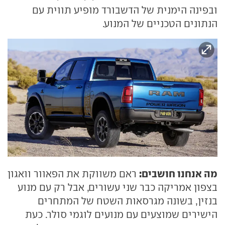
ובפינה הימנית של הדשבורד מופיע תווית עם
הנתונים הטכניים של המנוע.
מה אנחנו חושבים:
ראם משווקת את הפאוור וואגון
בצפון אמריקה כבר שני עשורים, אבל רק עם מנוע
בנזין, בשונה מגרסאות השטח של המתחרים
הישירים שמוצעים עם מנועים לוגמי סולר. כעת