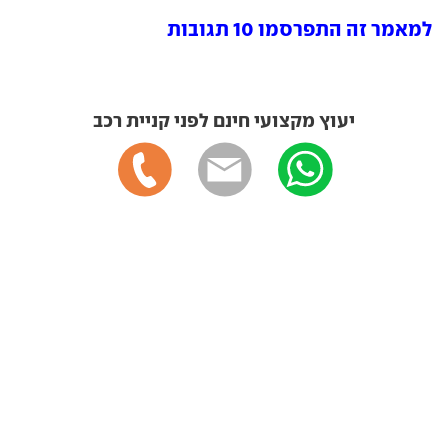
למאמר זה התפרסמו 10 תגובות
יעוץ מקצועי חינם לפני קניית רכב