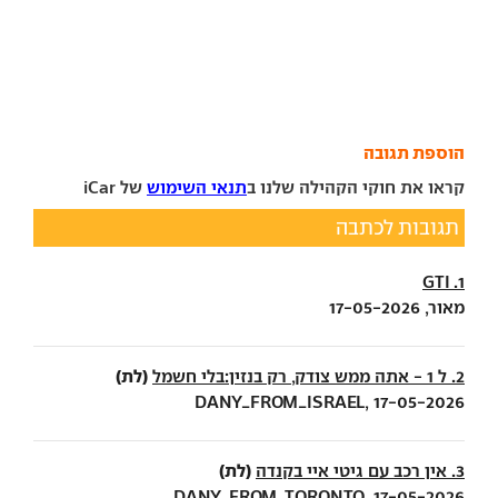
הוספת תגובה
קראו את חוקי הקהילה שלנו ב
תנאי השימוש
של iCar
תגובות לכתבה
1. GTI
מאור, 17-05-2026
(לת)
2. ל 1 - אתה ממש צודק, רק בנזין:בלי חשמל
DANY_FROM_ISRAEL, 17-05-2026
(לת)
3. אין רכב עם גיטי איי בקנדה
DANY_FROM_TORONTO, 17-05-2026