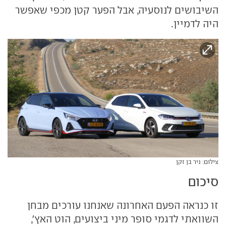
השיבושים לנוסעיה, אבל הפער קטן מכפי שאפשר
היה לדמיין.
צילום: ניר בן זקן
סיכום
זו כנראה הפעם האחרונה שאנחנו עורכים מבחן
השוואתי לדגמי סופר מיני ביצועים, הוט האץ',