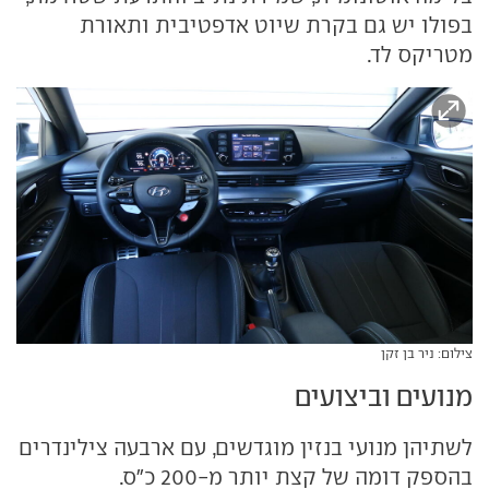
בפולו יש גם בקרת שיוט אדפטיבית ותאורת
מטריקס לד.
צילום: ניר בן זקן
מנועים וביצועים
לשתיהן מנועי בנזין מוגדשים, עם ארבעה צילינדרים
בהספק דומה של קצת יותר מ-200 כ"ס.