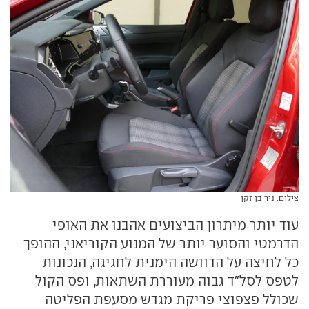
צילום: ניר בן זקן
עוד יותר מיתרון הביצועים אהבנו את האופי
הדרמטי והסוער יותר של המנוע הקוריאני, ההופך
כל לחיצה על הדוושה הימנית לחגיגה, הנכונות
לטפס לסל״ד גבוה מעוררת השתאות, ופס הקול
שכולל פצפוצי פריקת מגדש מסעפת הפליטה