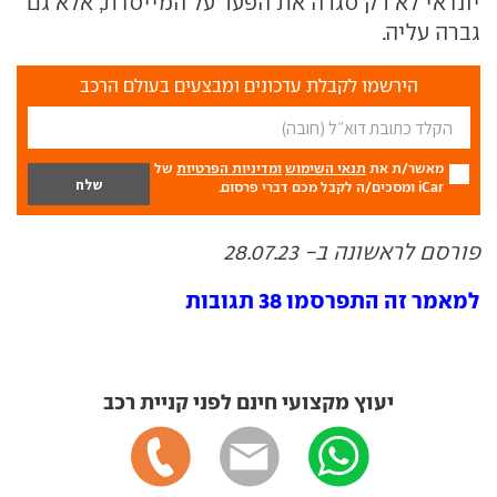
יונדאי לא רק סגרה את הפער על המייסדת, אלא גם
גברה עליה.
הירשמו לקבלת עדכונים ומבצעים בעולם הרכב
מאשר/ת את
תנאי השימוש
ומדיניות הפרטיות
של
iCar ומסכים/ה לקבל מכם דברי פרסום.
פורסם לראשונה ב- 28.07.23
למאמר זה התפרסמו 38 תגובות
יעוץ מקצועי חינם לפני קניית רכב