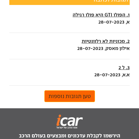
1. הפולו GTI היא פולו רגילה
א, 28-07-2023
2. מכוניות לא רלוונטיות
אילון מאסק, 28-07-2023
3. ל 2
א.א, 28-07-2023
טען תגובות נוספות
הירשמו לקבלת עדכונים ומבצעים בעולם הרכב