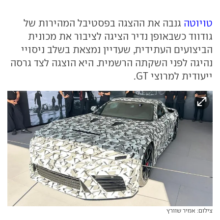
טויוטה
גנבה את ההצגה בפסטיבל המהירות של
גודווד כשבאופן נדיר הציגה לציבור את מכונית
הביצועים העתידית, שעדיין נמצאת בשלב ניסויי
נהיגה לפני השקתה הרשמית. היא הוצגה לצד גרסה
ייעודית למרוצי GT.
צילום: אמיר שוורץ