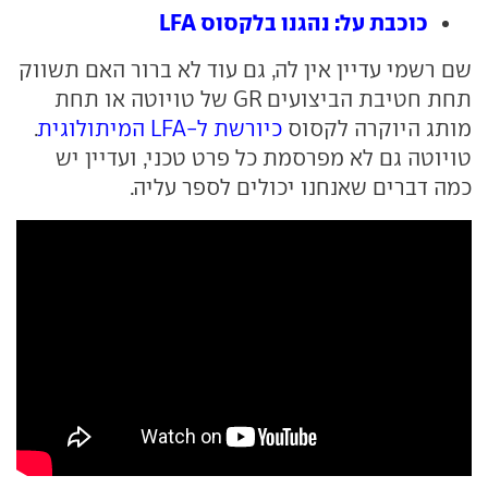
כוכבת על: נהגנו בלקסוס LFA
שם רשמי עדיין אין לה, גם עוד לא ברור האם תשווק
תחת חטיבת הביצועים GR של טויוטה או תחת
מותג היוקרה לקסוס
כיורשת ל-LFA המיתולוגית
.
טויוטה גם לא מפרסמת כל פרט טכני, ועדיין יש
כמה דברים שאנחנו יכולים לספר עליה.