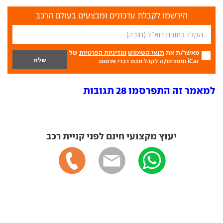
הירשמו לקבלת עדכונים ומבצעים בעולם הרכב
מאשר/ת את
תנאי השימוש
ומדיניות הפרטיות
של
iCar ומסכים/ה לקבל מכם דברי פרסום.
למאמר זה התפרסמו 28 תגובות
יעוץ מקצועי חינם לפני קניית רכב