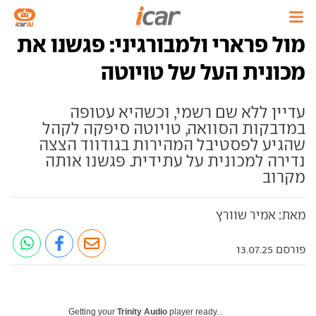
מול פרארי ולמבורגיני: פגשנו את
מכונית העל של טויוטה
עדיין ללא שם רשמי, וכשהיא עטופה
במדבקות הסוואה, טויוטה סיפקה לקהל
שהגיע לפסטיבל המהירות בגודווד הצצה
נדירה למכונית על עתידית. פגשנו אותה
מקרוב
מאת: אמיר שוורץ
פורסם 13.07.25
Getting your
Trinity Audio
player ready...