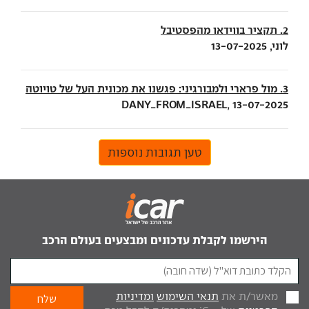
2. תקציר בווידאו מהפסטיבל
לוני, 13-07-2025
3. מול פרארי ולמבורגיני: פגשנו את מכונית העל של טויוטה
DANY_FROM_ISRAEL, 13-07-2025
טען תגובות נוספות
הירשמו לקבלת עדכונים ומבצעים בעולם הרכב
מאשר/ת את
תנאי השימוש
ומדיניות