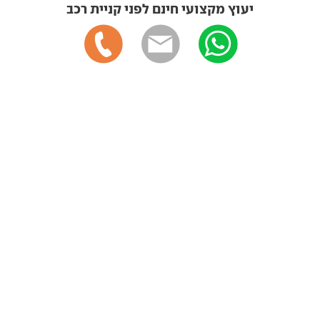
יעוץ מקצועי חינם לפני קניית רכב