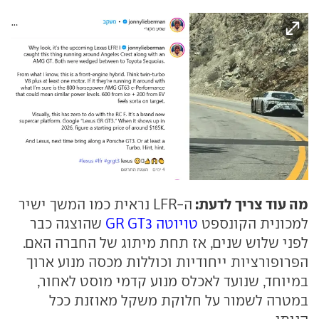
מה עוד צריך לדעת:
ה-LFR נראית כמו המשך ישיר
למכונית הקונספט
טויוטה GR GT3
שהוצגה כבר
לפני שלוש שנים, אז תחת מיתוג של החברה האם.
הפרופורציות ייחודיות וכוללות מכסה מנוע ארוך
במיוחד, שנועד לאכלס מנוע קדמי מוסט לאחור,
במטרה לשמור על חלוקת משקל מאוזנת ככל