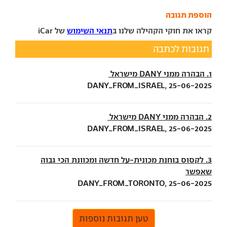
הוספת תגובה
קראו את חוקי הקהילה שלנו ב
תנאי השימוש
של iCar
תגובות לכתבה
1. הבהרה ממני DANY מישראל
DANY_FROM_ISRAEL, 25-06-2025
2. הבהרה ממני DANY מישראל
DANY_FROM_ISRAEL, 25-06-2025
3. לקסוס בוחנת מכונית-על חדשה ומכוונת הכי גבוה
שאפשר
DANY_FROM_TORONTO, 25-06-2025
טען תגובות נוספות