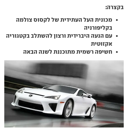
בקצרה:
מכונית העל העתידית של לקסוס צולמה
בקליפורניה
עם הנעה היברידית ורצון להשתלב בקטגוריה
אקזוטית
חשיפה רשמית מתוכננת לשנה הבאה