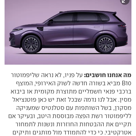
מה אנחנו חושבים:
על פניו, לא נראה שליפמוטור
B10 מביא בשורה חדשה לשוק האירופי, המוצף
ברכבי פנאי חשמליים מתוצרת מקומית או ביבוא
מסין. אבל לנו נדמה שבכל זאת יש כאן פוטנציאל
מסקרן, בשל השותפות עם סטלנטיס שמעניקה
לליפמוטור רשת הפצה מבוססת היטב, ובעיקר אם
תקיים את ההבטחות החוזרות ונשנות לתמחור
אטרקטיבי. כי כדי להתמודד מול מותגים ותיקים