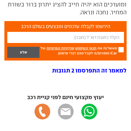
ומוערכים הוא יהיה חייב להציג יתרון ברור בשורת
המחיר. נחכה ונראה.
הירשמו לקבלת עדכונים ומבצעים בעולם הרכב
מאשר/ת את
תנאי השימוש
ומדיניות הפרטיות
של
iCar ומסכים/ה לקבל מכם דברי פרסום.
למאמר זה התפרסמו 2 תגובות
יעוץ מקצועי חינם לפני קניית רכב