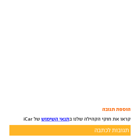
הוספת תגובה
קראו את חוקי הקהילה שלנו ב
תנאי השימוש
של iCar
תגובות לכתבה