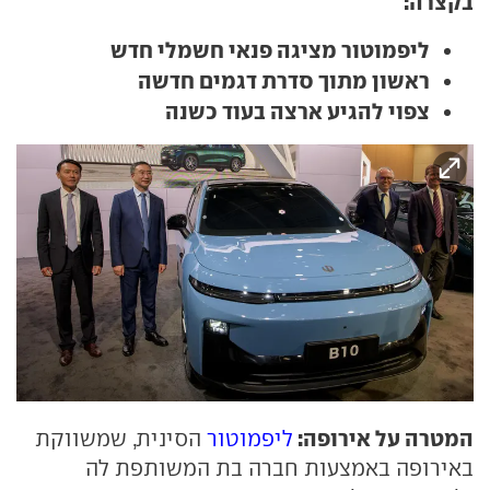
בקצרה:
ליפמוטור מציגה פנאי חשמלי חדש
ראשון מתוך סדרת דגמים חדשה
צפוי להגיע ארצה בעוד כשנה
המטרה על אירופה:
ליפמוטור
הסינית, שמשווקת
באירופה באמצעות חברה בת המשותפת לה