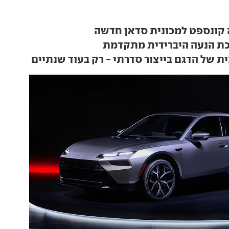
 קונספט למכונית סדאן חדשה
כת הנעה היברידית מתקדמת
 של הדגם בייצור סדרתי - רק בעוד שנתיים