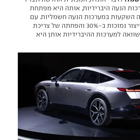
כות הנעה היברידיות, אותה היא מפתחת
ה השקעות במערכות הנעה חשמליות. עם
הבטחה לעלויות ייצור נמוכות ב-30% והפחתה של צריכת
ב-10%, בהשוואה למערכות ההיברידיות אותן היא