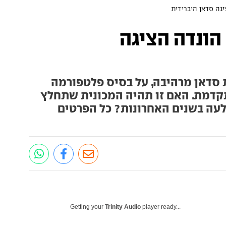
גה סדאן היברידית
הונדה הציגה
 סדאן מרהיבה, על בסיס פלטפורמה
קדמת. האם זו תהיה המכונית שתחלץ
לעה בשנים האחרונות? כל הפרטים
Getting your
Trinity Audio
player ready...