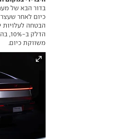
בדור הבא של מער
כיום לאחר שעצר
הדלק 
משווקת כיום.