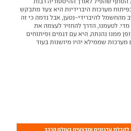
 הסחף שהפיל לאורך ההיסטוריה רבות
פיתוח מערכות היברידיות היא צעד מתבקש
מהחשמל להיברידי-נטען, אבל נדמה כי זה
מדי. לטעמנו, הדרך להחזיר לעצמה את
ופן ממנו נהנתה, היא עם דגמים ופיתוחים
ם מערכות שממילא יהיו מיושנות בעוד
לקבלת עדכונים ומבצעים בעולם הרכב