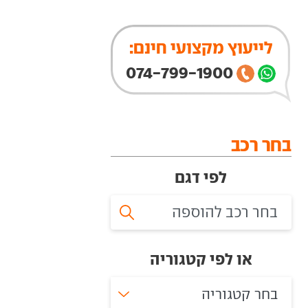
לייעוץ מקצועי חינם:
074-799-1900
בחר רכב
לפי דגם
או לפי קטגוריה
בחר קטגוריה