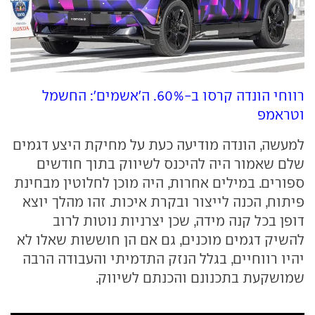
רווחי הונדה קרסו ב-60%. ה'אשמים': החשמל
וטראמפ
למעשה, הונדה מודיעה כעת על מחיקת היצע דגמים
שלם שאמור היה להיכנס לשיווק בתוך חודשים
ספורים. במילים אחרות, היה מוכן לחלוטין מבחינת
פיתוח, הכנה לייצור ובקרת איכות. זהו מהלך יוצא
דופן בכל קנה מידה, שכן יצרניות נוטות לרוב
להשיק דגמים מוכנים, גם אם הן חוששות שאלו לא
יהיו רווחיים, בגלל הנזק התדמיתי והעבודה הרבה
שמושקעת בתכנונם והכנתם לשיווק.