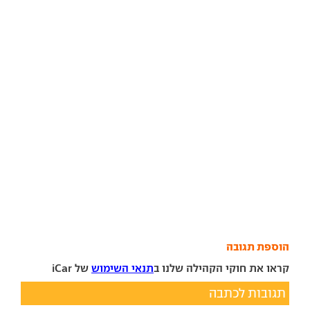
הוספת תגובה
קראו את חוקי הקהילה שלנו ב
תנאי השימוש
של iCar
תגובות לכתבה