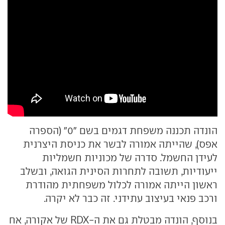
הונדה תכננה משפחת דגמים בשם "0" (הספרה
אפס), שהייתה אמורה לבשר את כניסת היצרנית
לעידן החשמל. סדרה של מכוניות חשמליות
ייעודיות, תשובה לתחרות הסינית הגואה, ובשלב
ראשון הייתה אמורה לכלול משפחתית מהודרת
ורכב פנאי בעיצוב עתידני. זה כבר לא יקרה.
בנוסף, הונדה מבטלת גם את ה-RDX של אקורה, אח