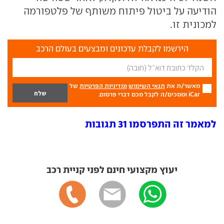
הודיעה על ביטול פיתוח משותף של פלטפורמה
למכונית זו.
הירשמו לקבלת עדכונים ומבצעים בעולם הרכב
מאשר/ת את
תנאי השימוש
ומדיניות הפרטיות
של
iCar ומסכים/ה לקבל מכם דברי פרסום.
למאמר זה התפרסמו 31 תגובות
יעוץ מקצועי חינם לפני קניית רכב