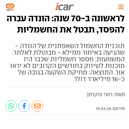
לראשונה ב-70 שנה: הונדה עברה
להפסד, תבטל את החשמליות
תוכנית החשמול השאפתנית של הונדה -
שהגיעה באיחור ממילא - מבוטלת לאלתר.
המשמעות: מספר חשמליות שכבר היו
מוכנות לשיווק בחודשים הקרובים לא יראו
אור. התוצאה: מחיקת השקעה בגובה של
כ-16 מיליארד דולר
מאת: רועי צוקרמן
פורסם 15.03.26