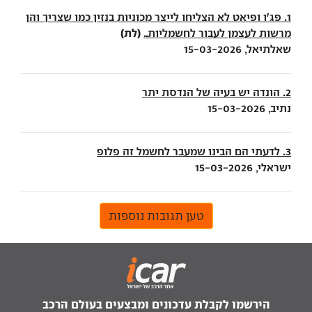
1. פג'ו ופיאט לא הצליחו לייצר מכוניות בנזין כמו שצריך והן
(לת)
מרשות לעצמן לעבור לחשמליות..
שאלתיאל, 15-03-2026
2. הונדה יש בעיה של הנדסת יתר
נתיב, 15-03-2026
3. לדעתי הם הבינו שמעבר לחשמל זה פלופ
ישראלי, 15-03-2026
טען תגובות נוספות
הירשמו לקבלת עדכונים ומבצעים בעולם הרכב