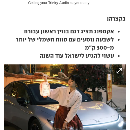
Getting your
Trinity Audio
player ready...
בקצרה:
אקספנג תציג דגם בנזין ראשון עבורה
לשבעה נוסעים עם טווח חשמלי של יותר
מ-300 ק"מ
עשוי להגיע לישראל עוד השנה