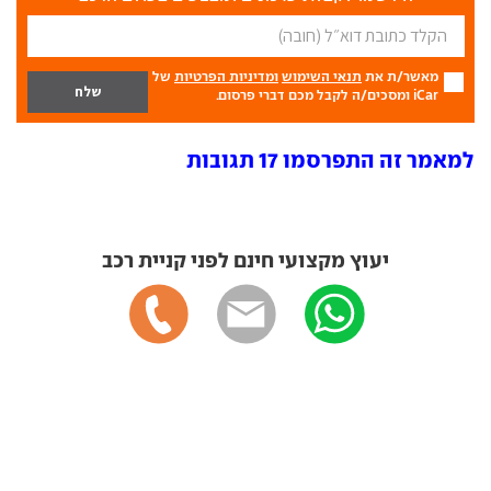
מאשר/ת את
תנאי השימוש
ומדיניות הפרטיות
של
iCar ומסכים/ה לקבל מכם דברי פרסום.
למאמר זה התפרסמו 17 תגובות
יעוץ מקצועי חינם לפני קניית רכב