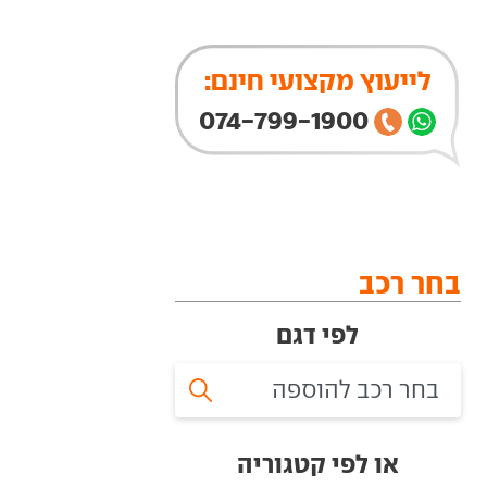
לייעוץ מקצועי חינם:
074-799-1900
בחר רכב
לפי דגם
או לפי קטגוריה