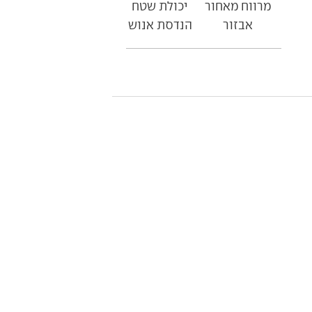
מרווח מאחור
יכולת שטח
אבזור
הנדסת אנוש