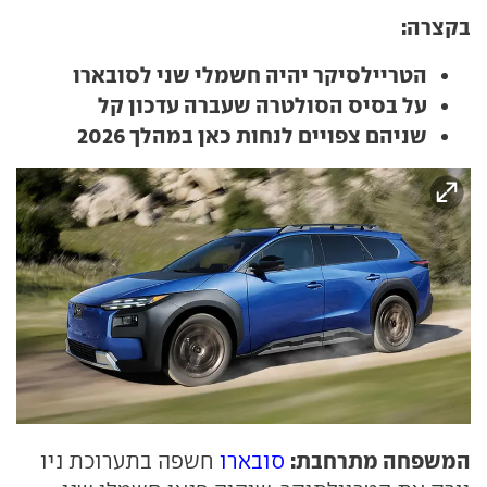
בקצרה:
הטריילסיקר יהיה חשמלי שני לסובארו
על בסיס הסולטרה שעברה עדכון קל
שניהם צפויים לנחות כאן במהלך 2026
המשפחה מתרחבת:
סובארו
חשפה בתערוכת ניו