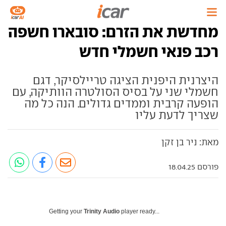
מחדשת את הזרם: סובארו חשפה
רכב פנאי חשמלי חדש
היצרנית היפנית הציגה טריילסיקר, דגם
חשמלי שני על בסיס הסולטרה הוותיקה, עם
הופעה קרבית וממדים גדולים. הנה כל מה
שצריך לדעת עליו
מאת: ניר בן זקן
פורסם 18.04.25
Getting your
Trinity Audio
player ready...