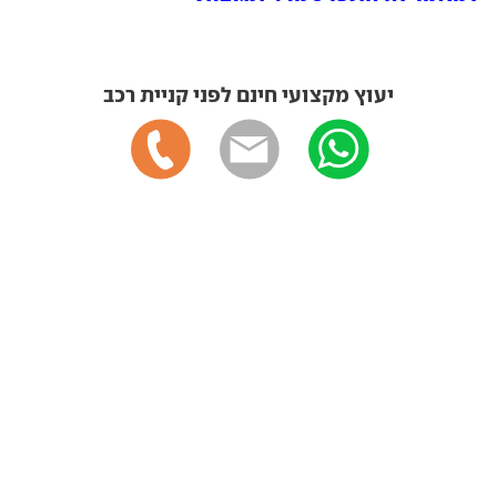
יעוץ מקצועי חינם לפני קניית רכב