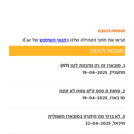
הוספת תגובה
קראו את חוקי הקהילה שלנו ב
תנאי השימוש
של iCar
תגובות לכתבה
(לת)
1. סובארו זה רק מדבקת לוגו
מתעניין, 19-04-2025
2. פחות מ 500 ק״מ טווח לא קונה
סו בארו, 19-04-2025
3. לא ברור מה היתרון בסובארו חשמלית
מיכאל, 22-04-2025