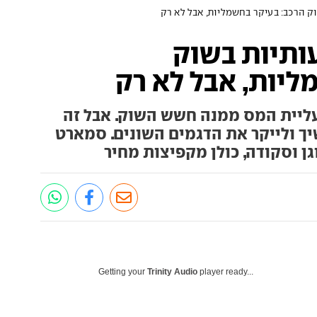
 הרכב: בעיקר בחשמליות, אבל לא רק
ותיות בשוק
ליות, אבל לא רק
 עליית המס ממנה חשש השוק. אבל זה
יך ולייקר את הדגמים השונים. סמארט
ווגן וסקודה, כולן מקפיצות מחיר
Getting your
Trinity Audio
player ready...