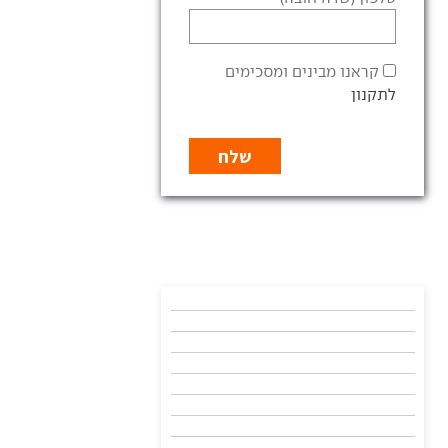
קראנו מבינים ומסכימים
לתקנון