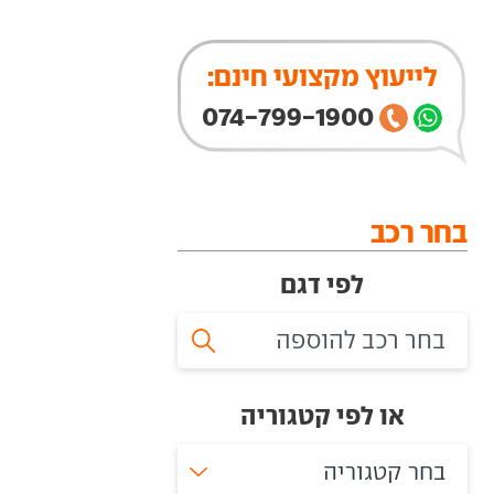
לייעוץ מקצועי חינם:
074-799-1900
בחר רכב
לפי דגם
או לפי קטגוריה
בחר קטגוריה