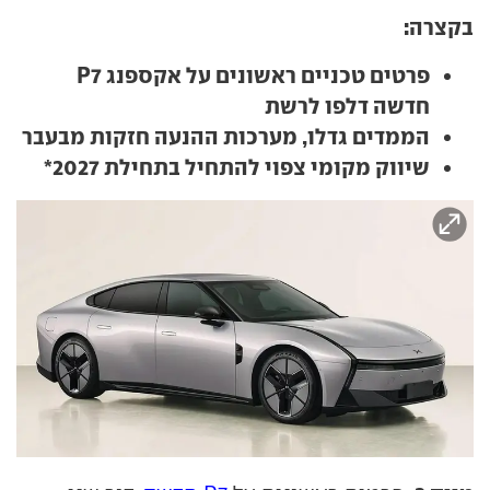
בקצרה:
פרטים טכניים ראשונים על אקספנג P7
חדשה דלפו לרשת
הממדים גדלו, מערכות ההנעה חזקות מבעבר
שיווק מקומי צפוי להתחיל בתחילת 2027*