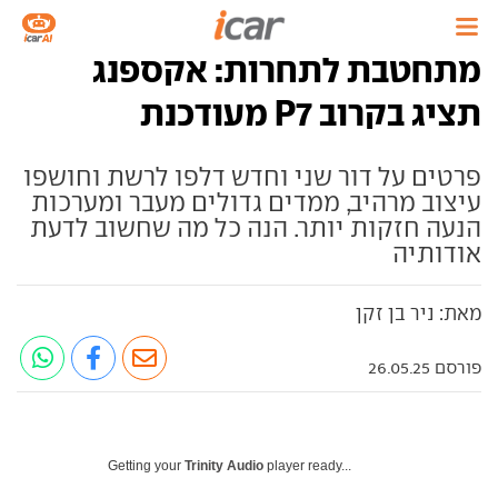
מתחטבת לתחרות: אקספנג
תציג בקרוב P7 מעודכנת
פרטים על דור שני וחדש דלפו לרשת וחושפו
עיצוב מרהיב, ממדים גדולים מעבר ומערכות
הנעה חזקות יותר. הנה כל מה שחשוב לדעת
אודותיה
מאת: ניר בן זקן
פורסם 26.05.25
Getting your
Trinity Audio
player ready...