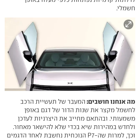
חשמלי.
מה אנחנו חושבים:
המעבר של תעשיית הרכב
לחשמל מקצר את שנות הדור של דגם באופן
משמעותי. ובהתאם מחייב את היצרניות לעדכן
ולחדש במהירות שיא בכדי שלא להישאר מאחור.
וכך, למרות שה-P7 הנוכחית נחשבת לאחד הדגמים