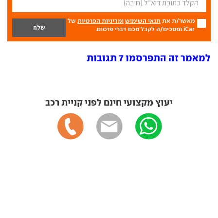
מאשר/ת את
תנאי השימוש
ומדיניות הפרטיות
של
iCar ומסכים/ה לקבל מכם דברי פרסום.
למאמר זה התפרסמו 7 תגובות
יעוץ מקצועי חינם לפני קניית רכב