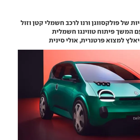
ות של פולקסווגן ורנו לרכב חשמלי קטן וזול
ם המשך פיתוח טווינגו חשמלית
יאלץ למצוא פרטנרית, אולי סינית