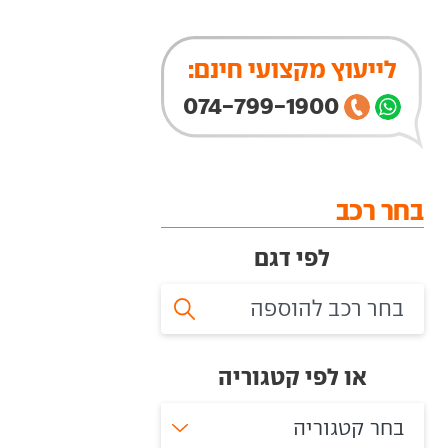
לייעוץ מקצועי חינם:
074-799-1900
בחר רכב
לפי דגם
או לפי קטגוריה
בחר קטגוריה