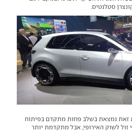
נצרן סטלנטיס.
ת זאת נמצאת בשלב פחות מתקדם בפיתוח
 זול לשוק האירופי, אבל מתקדמת יותר