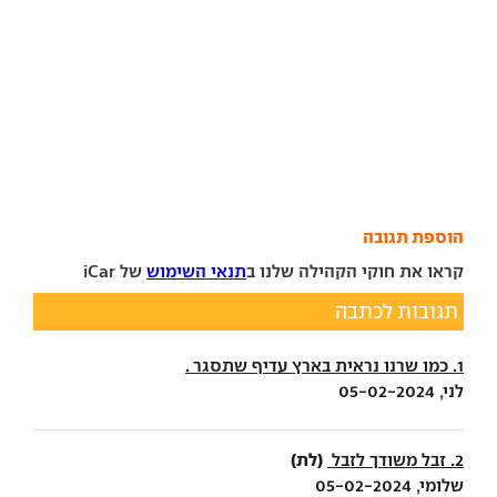
הוספת תגובה
קראו את חוקי הקהילה שלנו ב
תנאי השימוש
של iCar
תגובות לכתבה
1. כמו שרנו נראית בארץ עדיף שתסגר .
לני, 05-02-2024
(לת)
2. זבל משודך לזבל
שלומי, 05-02-2024