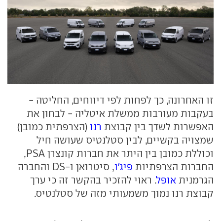
זו האחרונה, כך לפחות לפי דיווחים, החליטה -
בעקבות מעורבות ממשלת איטליה - לבחון את
האפשרות לשדך בין קבוצת
רנו
(הצרפתית כמובן)
שמצויה בקשיים, לבין סטלנטיס שעושה חיל
וכוללת כמובן בין היתר את חברות קונצרן PSA,
החברות הצרפתיות
פיג'ו
, סיטרואן ו-DS והחברה
הגרמנית
אופל
. ראוי להזכיר בהקשר זה כי ערך
קבוצת רנו נמוך משמעותי מזה של סטלנטיס.