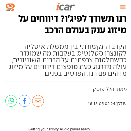
רנו תשודך לפיג'ו? דיווחים על
מיזוג ענק בעולם הרכב
הקרב התקשורתי בין ממשלת איטליה
לקונצרן סטלנטיס, בעקבות מה שמוגדר
כהשתלטות צרפתית על הברית השוויונית,
עולה מדרגה. כעת מופצים דיווחים על מיזוג
מדהים עם רנו. הפרטים בפנים
מאת: הלל פוסק
עודכן 05.02.24 16:15
Getting your
Trinity Audio
player ready...