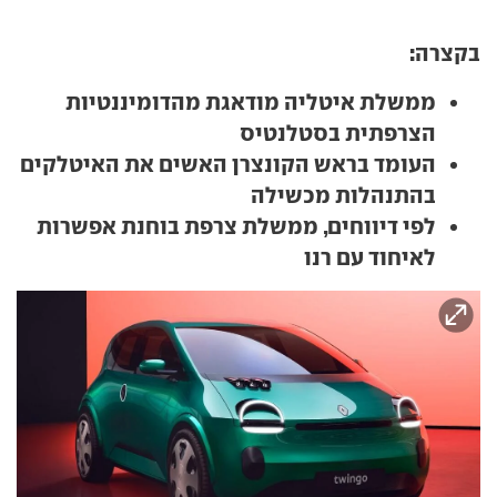
בקצרה:
ממשלת איטליה מודאגת מהדומיננטיות
הצרפתית בסטלנטיס
העומד בראש הקונצרן האשים את האיטלקים
בהתנהלות מכשילה
לפי דיווחים, ממשלת צרפת בוחנת אפשרות
לאיחוד עם רנו