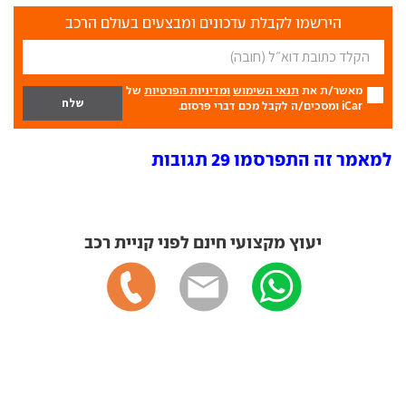
הירשמו לקבלת עדכונים ומבצעים בעולם הרכב
מאשר/ת את
תנאי השימוש
ומדיניות הפרטיות
של
iCar ומסכים/ה לקבל מכם דברי פרסום.
למאמר זה התפרסמו 29 תגובות
יעוץ מקצועי חינם לפני קניית רכב