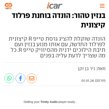
בנזין טהור: הונדה בוחנת פרלוד
קיצונית
הונדה שוקלת להציג גרסת טייפ R קיצונית
לפרלוד החדשה, עם אותו מנוע בנזין ועם
תיבת הילוכים ידנית מהסיוויק טייפ R. כל
מה שצריך לדעת עליה בפנים
מאת: ניר בן זקן
פורסם 01.01.26
Getting your
Trinity Audio
player ready...