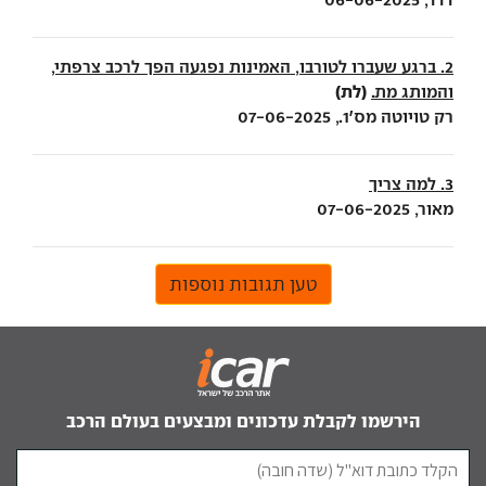
2. ברגע שעברו לטורבו, האמינות נפגעה הפך לרכב צרפתי,
(לת)
והמותג מת.
רק טויוטה מס'1., 07-06-2025
3. למה צריך
מאור, 07-06-2025
טען תגובות נוספות
הירשמו לקבלת עדכונים ומבצעים בעולם הרכב