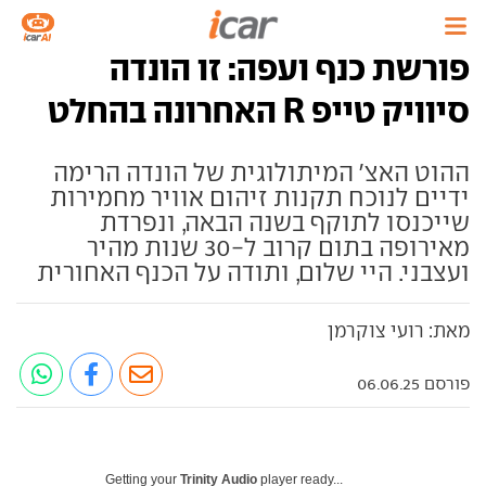
פורשת כנף ועפה: זו הונדה
סיוויק טייפ R האחרונה בהחלט
ההוט האצ' המיתולוגית של הונדה הרימה
ידיים לנוכח תקנות זיהום אוויר מחמירות
שייכנסו לתוקף בשנה הבאה, ונפרדת
מאירופה בתום קרוב ל-30 שנות מהיר
ועצבני. היי שלום, ותודה על הכנף האחורית
מאת: רועי צוקרמן
פורסם 06.06.25
Getting your
Trinity Audio
player ready...