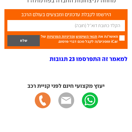
מחווה לניצחונות החברה בפורמולה 1
הירשמו לקבלת עדכונים ומבצעים בעולם הרכב
מאשר/ת את
תנאי השימוש
ומדיניות הפרטיות
של
iCar ומסכים/ה לקבל מכם דברי פרסום.
למאמר זה התפרסמו 23 תגובות
יעוץ מקצועי חינם לפני קניית רכב