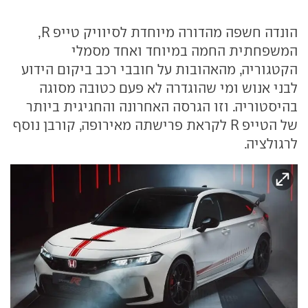
הונדה חשפה מהדורה מיוחדת לסיוויק טייפ R,
המשפחתית החמה במיוחד ואחד מסמלי
הקטגוריה, מהאהובות על חובבי רכב ביקום הידוע
לבני אנוש ומי שהוגדרה לא פעם כטובה מסוגה
בהיסטוריה. וזו הגרסה האחרונה והחגיגית ביותר
של הטייפ R לקראת פרישתה מאירופה, קורבן נוסף
לרגולציה.