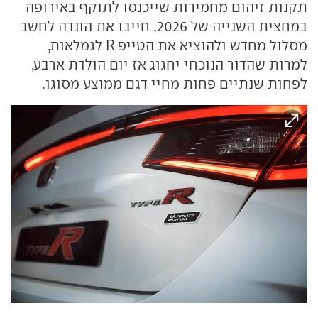
תקנות זיהום מחמירות שייכנסו לתוקף באירופה
במחצית השנייה של 2026, חייבו את הונדה לחשב
מסלול מחדש ולהוציא את הטייפ R לגמלאות,
למרות שהדור הנוכחי יחגוג אז יום הולדת ארבע,
לפחות שנתיים פחות מחיי דגם ממוצע מסוגו.