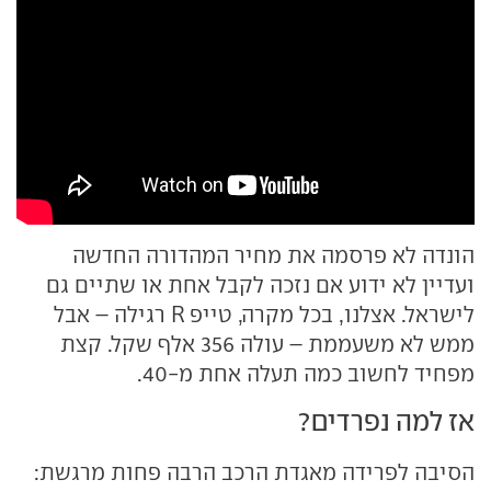
הונדה לא פרסמה את מחיר המהדורה החדשה
ועדיין לא ידוע אם נזכה לקבל אחת או שתיים גם
לישראל. אצלנו, בכל מקרה, טייפ R רגילה – אבל
ממש לא משעממת – עולה 356 אלף שקל. קצת
מפחיד לחשוב כמה תעלה אחת מ-40.
אז למה נפרדים?
הסיבה לפרידה מאגדת הרכב הרבה פחות מרגשת: