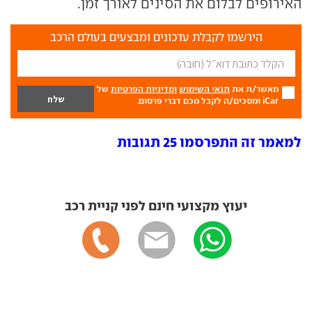
האירופים לבלום את הסינים לאורך זמן.
הירשמו לקבלת עדכונים ומבצעים בעולם הרכב
מאשר/ת את
תנאי השימוש
ומדיניות הפרטיות
של
iCar ומסכים/ה לקבל מכם דברי פרסום.
למאמר זה התפרסמו 25 תגובות
יעוץ מקצועי חינם לפני קניית רכב