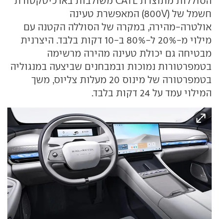
הסוללות מתוצרת CATL משולבות בארכיטקטורת
חשמל של (800V) המאפשרת טעינה
אולטרה-מהירה, במקרה של הסוללה הקטנה עם
מילוי מ-20% ל-80% ב-10 דקות בלבד. היצרנית
מבטיחה גם יכולת טעינה מהירה מרשימה
בטמפרטורות נמוכות ובמבחנים שביצעה במנגוליה
בטמפרטורה של מינוס 20 מעלות צליוס, משך
המילוי עמד על 24 דקות בלבד.