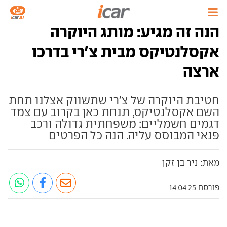
הנה זה מגיע: מותג היוקרה
אקסלנטיקס מבית צ'רי בדרכו
ארצה
חטיבת היוקרה של צ'רי שתשווק אצלנו תחת
השם אקסלנטיקס, תנחת כאן בקרוב עם צמד
דגמים חשמליים: משפחתית גדולה ורכב
פנאי המבוסס עליה. הנה כל הפרטים
מאת: ניר בן זקן
פורסם 14.04.25