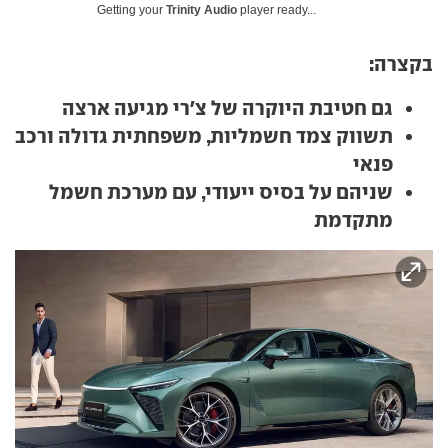
Getting your
Trinity Audio
player ready...
בקצרה:
גם חטיבת היוקרה של צ'רי מגיעה ארצה
תשווק צמד חשמליות, משפחתית גדולה ורכב
פנאי
שניהם על בסיס ייעודי, עם מערכת חשמל
מתקדמת