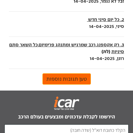
זבל לא נגמר, 14-04-2025
2. כל יום סיני חדש
סיני, 14-04-2025
3. רק אקספנג,רכב שמרגיש ומתנהג פרימיום,כל השאר סתם
(לת)
סיניות
רונן, 14-04-2025
טען תגובות נוספות
הירשמו לקבלת עדכונים ומבצעים בעולם הרכב