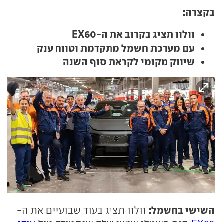
בקצרה:
וולוו תציג בקרוב את ה-EX60
עם מערכת חשמל מתקדמת וטווח ענק
שיווק מקומי לקראת סוף השנה
השישי בחשמל:
וולוו תציג בעוד שבועיים את ה-