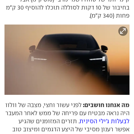
בחיבור של 10 דקות לסוללה תוכלו להוסיף 30 ק"מ
פחות (340 ק"מ).
מה אנחנו חושבים:
לפני עשור וחצי, מצבה של וולוו
היה נראה מבטיח עם פריחה של ממש לאחר המעבר
לבעלות ג'ילי הסינית
. תזרים המזומנים שהגיע
אפשר רענון מסיבי של היצע הדגמים ומיצוב טוב