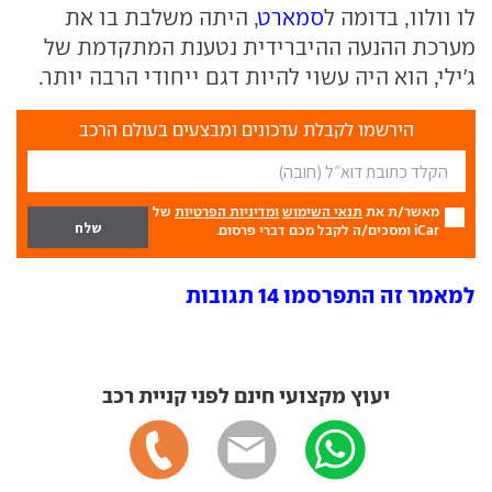
לו וולוו, בדומה ל
סמארט
, היתה משלבת בו את
מערכת ההנעה ההיברידית נטענת המתקדמת של
ג'ילי, הוא היה עשוי להיות דגם ייחודי הרבה יותר.
הירשמו לקבלת עדכונים ומבצעים בעולם הרכב
מאשר/ת את
תנאי השימוש
ומדיניות הפרטיות
של
iCar ומסכים/ה לקבל מכם דברי פרסום.
למאמר זה התפרסמו 14 תגובות
יעוץ מקצועי חינם לפני קניית רכב