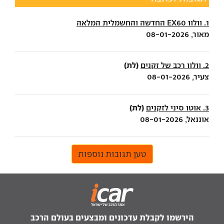
1. וולוו EX60 החדשה והחשמלית המלאה
מאור, 08-01-2026
(לת)
2. וולוו רכב של זקנים
צעיר, 08-01-2026
(לת)
3. אוטו סיני לזקנים
אוננאל, 08-01-2026
טען תגובות נוספות
הירשמו לקבלת עדכונים ומבצעים בעולם הרכב