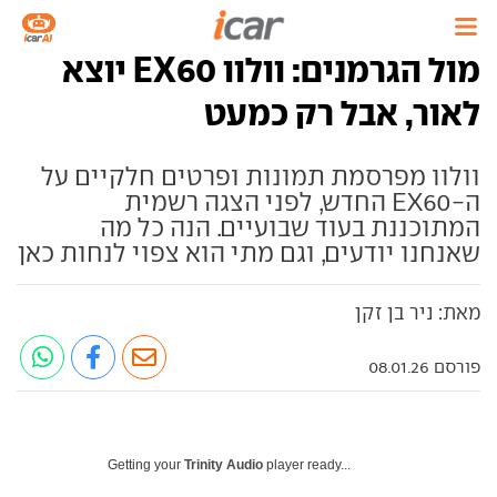
מול הגרמנים: וולוו EX60 יוצא
לאור, אבל רק כמעט
וולוו מפרסמת תמונות ופרטים חלקיים על
ה-EX60 החדש, לפני הצגה רשמית
המתוכננת בעוד שבועיים. הנה כל מה
שאנחנו יודעים, וגם מתי הוא צפוי לנחות כאן
מאת: ניר בן זקן
פורסם 08.01.26
Getting your
Trinity Audio
player ready...