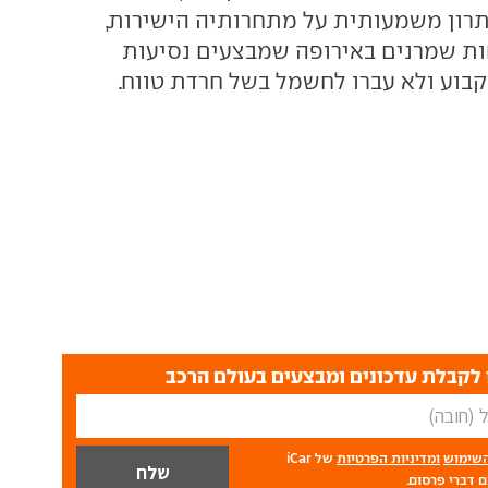
גה יתרון משמעותית על מתחרותיה הישירות,
ות שמרנים באירופה שמבצעים נסיעות
קבוע ולא עברו לחשמל בשל חרדת טווח.
לקבלת עדכונים ומבצעים בעולם הרכב
השימוש
ומדיניות הפרטיות
של iCar
 דברי פרסום.