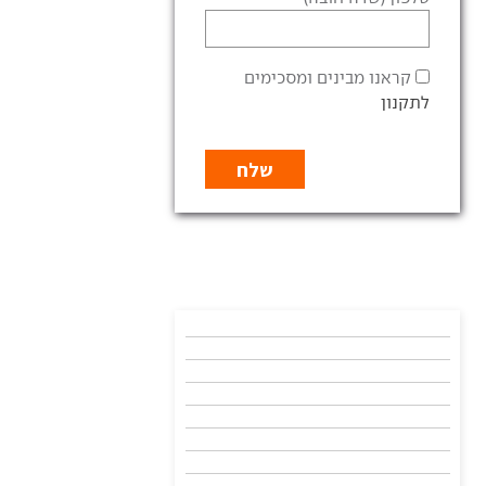
קראנו מבינים ומסכימים
לתקנון