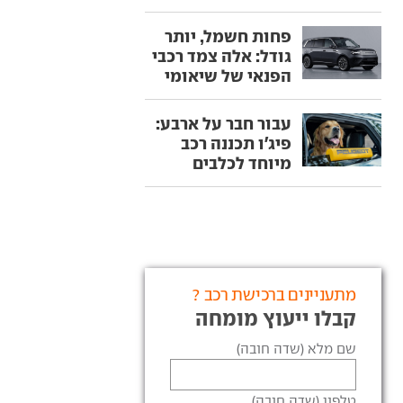
פחות חשמל, יותר
גודל: אלה צמד רכבי
הפנאי של שיאומי
עבור חבר על ארבע:
פיג'ו תכננה רכב
מיוחד לכלבים
מתעניינים ברכישת רכב ?
קבלו ייעוץ מומחה
שם מלא (שדה חובה)
טלפון (שדה חובה)