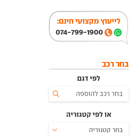
לייעוץ מקצועי חינם:
074-799-1900
בחר רכב
לפי דגם
או לפי קטגוריה
בחר קטגוריה