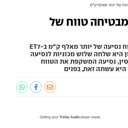
וח של יותר מאלף ק"מ
מבטיחה טווח של
יצרנית הרכב הסינית תציע טווח נסיעה של יותר מאלף ק"מ ב-ET7
ן היא שלחה שלוש מכוניות לנסיעה
בסין, נסיעה המשקפת את הטווח
 היא עשתה זאת, בפנים
Getting your
Trinity Audio
player ready...