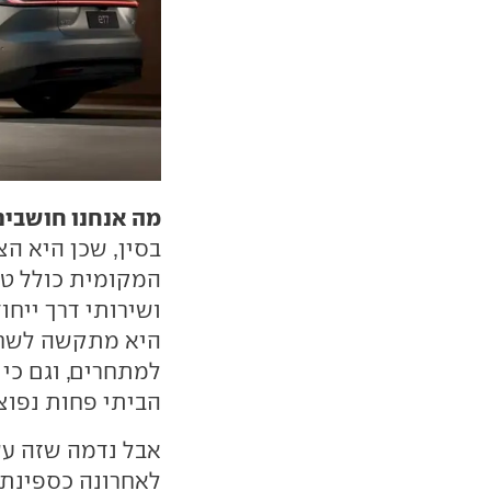
מה אנחנו חושבים
בסין, שכן היא ה
המקומית כולל ט
ושירותי דרך ייחו
היא מתקשה לשחזר
למתחרים, וגם כי
הביתי פחות נפוצ
אבל נדמה שזה עש
לאחרונה כספינת 