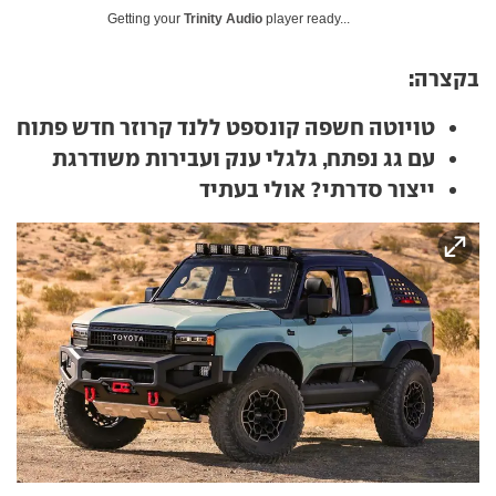
Getting your
Trinity Audio
player ready...
בקצרה:
טויוטה חשפה קונספט ללנד קרוזר חדש פתוח
עם גג נפתח, גלגלי ענק ועבירות משודרגת
ייצור סדרתי? אולי בעתיד