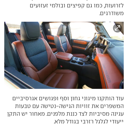
לזרועות, כמו גם קפיצים ובולמי זעזועים
משודרגים.
עוד הותקנו מיגוני גחון וסף ופגושים אגרסיביים
המשפרים את זוויות הגישה-נטישה עם טבעות
עגינה מסיביות לצד כננת מלפנים. מאחור יש התקן
ייעודי לגלגל רזרבי בגודל מלא.