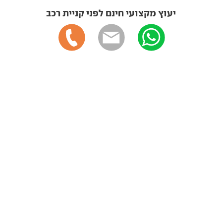
יעוץ מקצועי חינם לפני קניית רכב