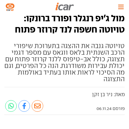
מול ג'יפ רנגלר ופורד ברונקו:
טויוטה חשפה לנד קרוזר פתוח
טויוטה גנבה את ההצגה בתערוכת שיפורי
הרכב השנתית בלאס ווגאס עם מספר דגמי
תצוגה, כולל אב-טיפוס ללנד קרוזר פתוח עם
יכולת עבירות משודרגת. הנה כל הפרטים, וגם
מה הסיכוי לראות אותו בעתיד באולמות
התצוגה
מאת: ניר בן זקן
פורסם 06.11.24