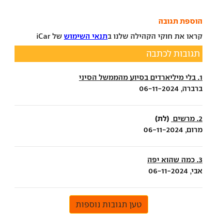
הוספת תגובה
קראו את חוקי הקהילה שלנו ב
תנאי השימוש
של iCar
תגובות לכתבה
1. בלי מיליארדים בסיוע מהממשל הסיני
ברברה, 06-11-2024
(לת)
2. מרשים
מרום, 06-11-2024
3. כמה שהוא יפה
אבי, 06-11-2024
טען תגובות נוספות