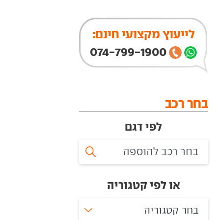
לייעוץ מקצועי חינם:
074-799-1900
בחר רכב
לפי דגם
או לפי קטגוריה
בחר קטגוריה