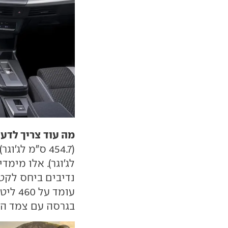
מה עוד צריך לדע
נדיבים ביחס לקט
בגרסה עם צמד המ