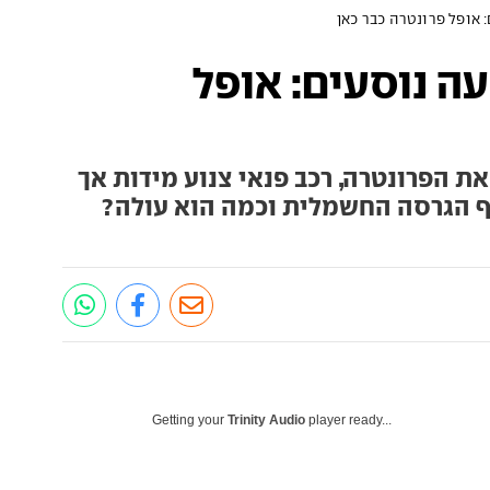
 אופל פרונטרה כבר כאן
ה נוסעים: אופל
ת הפרונטרה, רכב פנאי צנוע מידות אך
 הגרסה החשמלית וכמה הוא עולה?
Getting your
Trinity Audio
player ready...