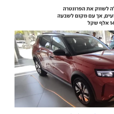
 לשווק את הפרונטרה
עים, אך עם מקום לשבעה