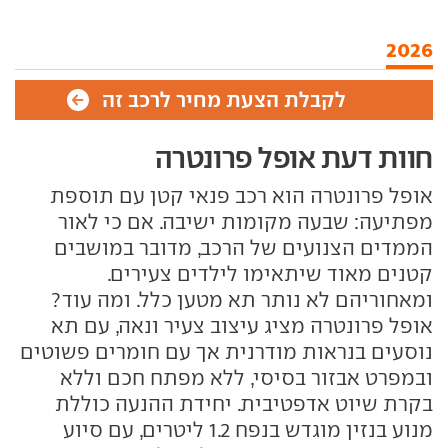
2026
לקבלת הצעת מחיר לרכב זה
חוות דעת אופל פרונטרה
אופל פרונטרה הוא רכב פנאי קטן עם תוספת
מפתיעה: שבעה מקומות ישיבה. אם כי לאור
הממדים הצנועים של הרכב, מדובר במושבים
קטנים מאוד שיתאימו לילדים צעירים.
ומאחוריהם לא נותר תא מטען כלל. ומה עוד?
אופל פרונטרה מציג עיצוב צעיר ונאה, עם תא
נוסעים בנראות מודרנית אך עם חומרים פשוטים
ובמפרט אבזור בסיסי, ללא מפתח חכם וללא
בקרת שיוט אדפטיבית. יחידת ההנעה כוללת
מנוע בנזין מוגדש בנפח 1.2 ליטרים, עם סיוע