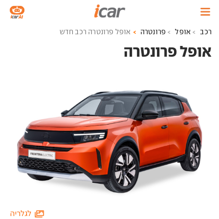
רכב
אופל
פרונטרה
אופל פרונטרה רכב חדש
אופל פרונטרה ‏
לגלריה