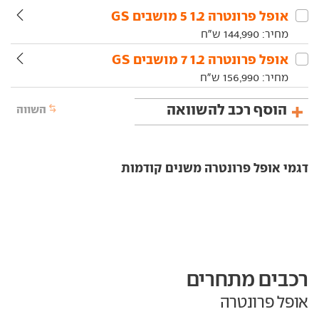
אופל‏ פרונטרה‏ 1.2 5 מושבים GS
מחיר:
144,990
ש"ח
אופל‏ פרונטרה‏ 1.2 7 מושבים GS
מחיר:
156,990
ש"ח
הוסף רכב להשוואה
השווה
דגמי אופל פרונטרה משנים קודמות
רכבים מתחרים
אופל פרונטרה