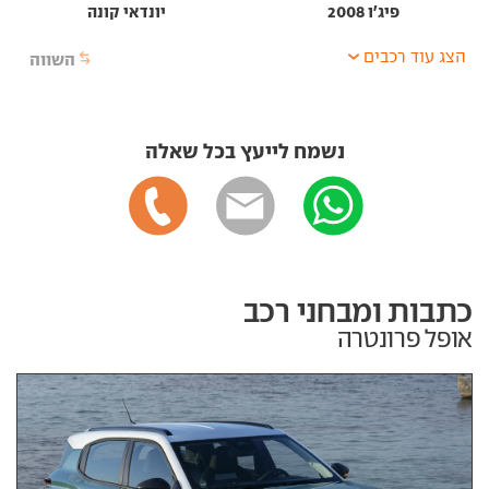
פיג'ו 2008
יונדאי קונה
הצג עוד רכבים
השווה
נשמח לייעץ בכל שאלה
כתבות ומבחני רכב
אופל פרונטרה