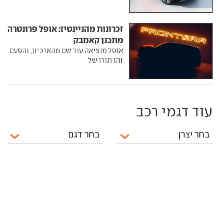
זכרונות מהניינטיז: אופל פרונטרה
מתכנן קאמבק
אופל מוציאה עוד שם מהארכיון, והפעם
זהו תורו של
עוד דגמי רכב