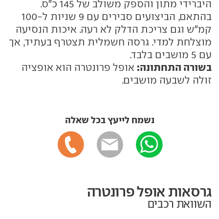
היברידי מתון והספק משולב של 145 כ"ס.
בהתאם, הביצועים סבירים עם 9 שניות ל-100
קמ"ש וגם צריכת הדלק לא רעה. איכות הנסיעה
מוצלחת למדי. גרסה חשמלית תצטרף בעתיד, אך
עם 5 מושבים בלבד.
בשורה התחתונה:
אופל פרונטרה הוא אופציה
זולה לשבעה מושבים.
נשמח לייעץ בכל שאלה
גרסאות אופל פרונטרה
השוואת רכבים