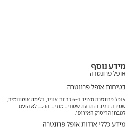
מידע נוסף
אופל פרונטרה
בטיחות אופל פרונטרה
אופל פרונטרה מצויד ב-6 כריות אוויר, בלימה אוטונומית,
שמירת נתיב והתרעת שטחים מתים. הרכב לא הועמד
למבחן הריסוק האירופי.
מידע כללי אודות אופל פרונטרה