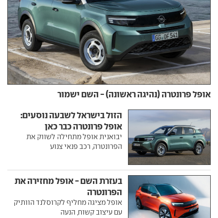
אופל פרונטרה (נהיגה ראשונה) - השם ישמור
הזול בישראל לשבעה נוסעים:
אופל פרונטרה כבר כאן
יבואנית אופל מתחילה לשווק את
הפרונטרה, רכב פנאי צנוע
בעזרת השם - אופל מחזירה את
הפרונטרה
אופל מציגה מחליף לקרוסלנד הוותיק
עם עיצוב קשוח, הנעה