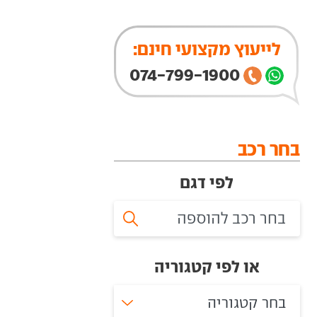
לייעוץ מקצועי חינם:
074-799-1900
בחר רכב
לפי דגם
או לפי קטגוריה
בחר קטגוריה