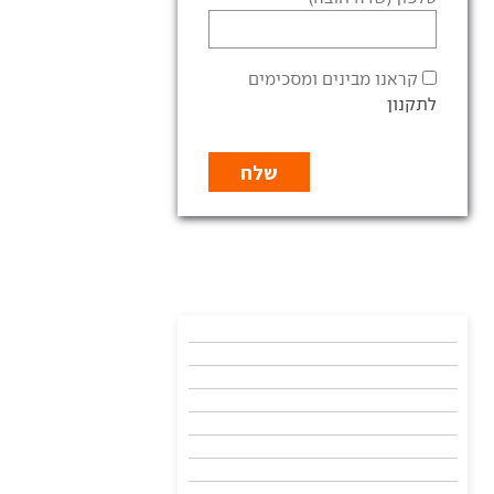
קראנו מבינים ומסכימים
לתקנון