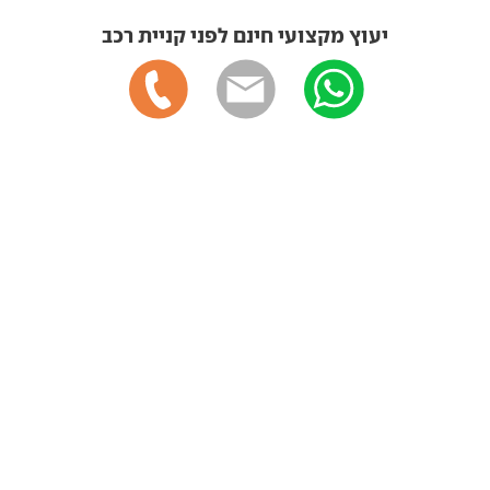
יעוץ מקצועי חינם לפני קניית רכב