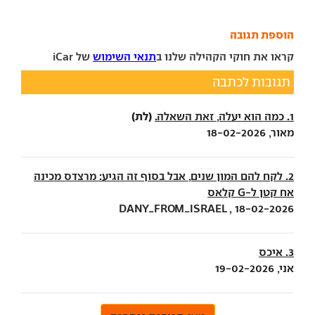
הוספת תגובה
קראו את חוקי הקהילה שלנו ב
תנאי השימוש
של iCar
תגובות לכתבה
(לת)
1. כמה הוא יעלה, זאת השאלה.
מאור, 18-02-2026
2. לקח להם המון שנים, אבל בסוף זה הגיע: מרצדס מכינה
אח קטן ל-G קלאס
DANY_FROM_ISRAEL , 18-02-2026
3. איכס
אני, 19-02-2026