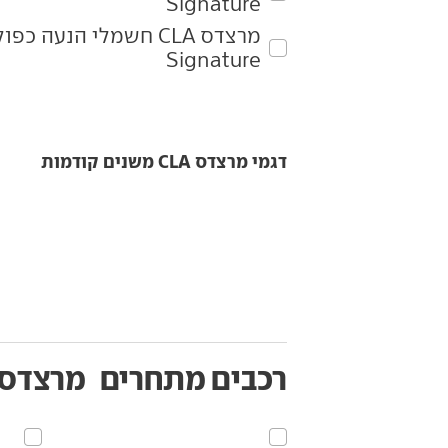
Signature
Signature
דגמי מרצדס CLA משנים קודמות
רכבים מתחרים
מרצדס CLA