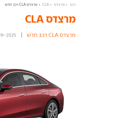
רכב
מרצדס
CLA
מרצדס CLA רכב חדש
מרצדס CLA ‏
מרצדס CLA רכב חדש
19-2025