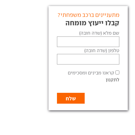
מתעניינים ברכב משפחתי?
קבלו ייעוץ מומחה
שם מלא (שדה חובה)
טלפון (שדה חובה)
קראנו מבינים ומסכימים
לתקנון