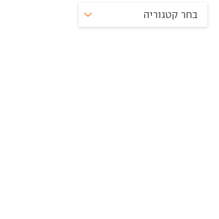
בחר קטגוריה