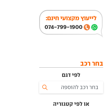
לייעוץ מקצועי חינם:
074-799-1900
בחר רכב
לפי דגם
או לפי קטגוריה