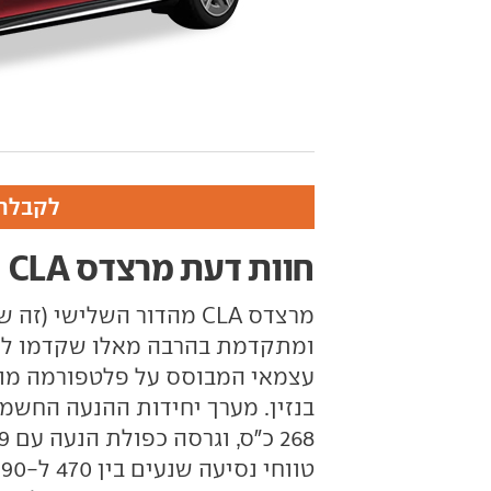
לקבלת 
חוות דעת מרצדס CLA
עצמאי המבוסס על פלטפורמה מוד