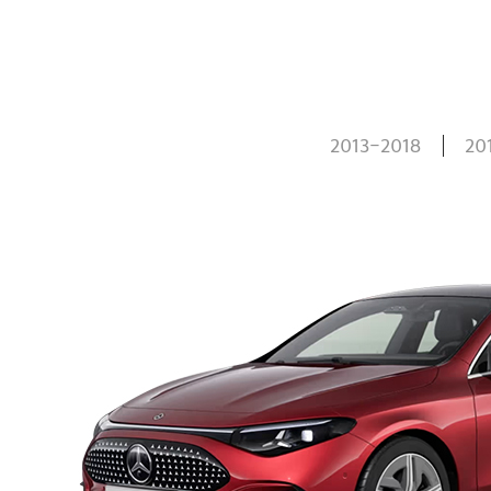
2013-2018
20