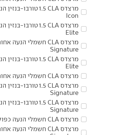
Icon
Elite
Signature
Elite
מרצדס‏ CLA‏ חשמלי הנעה אחורית CLA250 Elite
Signature
Signature
מרצדס‏ CLA‏ חשמלי הנעה כפולה CLA350 Elite