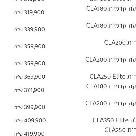
מרצדס‏ CLA‏ 1.5 טורבו-בנזין הנעה קדמית CLA180
319,900
ש"ח
מרצדס‏ CLA‏ 1.5 טורבו-בנזין הנעה קדמית CLA180
339,900
ש"ח
מרצדס‏ CLA‏ חשמלי הנעה אחורית CLA200
359,900
ש"ח
מרצדס‏ CLA‏ 1.5 טורבו-בנזין הנעה קדמית CLA200
359,900
ש"ח
369,900
ש"ח
מרצדס‏ CLA‏ 1.5 טורבו-בנזין הנעה קדמית CLA180
374,900
ש"ח
מרצדס‏ CLA‏ 1.5 טורבו-בנזין הנעה קדמית CLA200
399,900
ש"ח
409,900
ש"ח
מרצדס‏ CLA‏ חשמלי הנעה אחורית CLA250
419,900
ש"ח