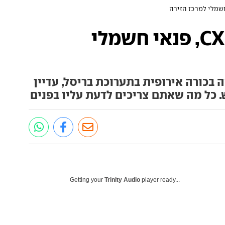
מאזדה הציגה CX-6e, פנאי חשמלי
בכורה אירופית בתערוכת בריסל, עדיין
. כל מה שאתם צריכים לדעת עליו בפנים
Getting your
Trinity Audio
player ready...