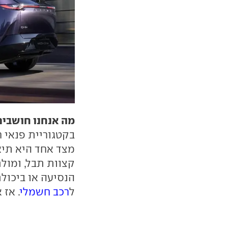
מה אנחנו חושבים
בקטגוריית פנאי 
מצד אחד היא תיא
קצוות תבל, ומולם
הנסיעה או ביכולת
ל
רכב חשמלי
. אז 