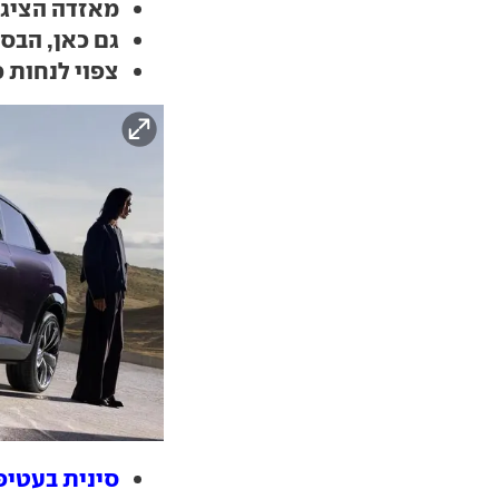
מאזדה הציגה
גם כאן, הבסי
צפוי לנחות 
סינית בעטיפה