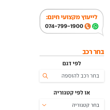
לייעוץ מקצועי חינם:
074-799-1900
בחר רכב
לפי דגם
או לפי קטגוריה
בחר קטגוריה