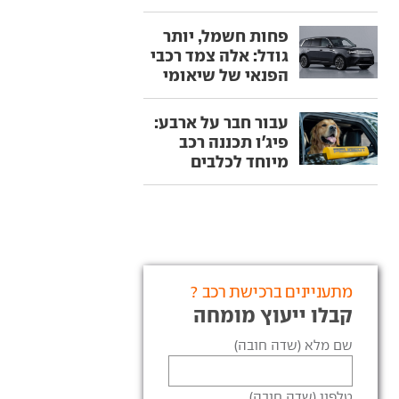
פחות חשמל, יותר
גודל: אלה צמד רכבי
הפנאי של שיאומי
עבור חבר על ארבע:
פיג'ו תכננה רכב
מיוחד לכלבים
מתעניינים ברכישת רכב ?
קבלו ייעוץ מומחה
שם מלא (שדה חובה)
טלפון (שדה חובה)