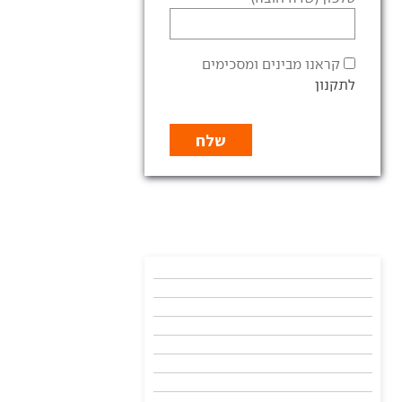
קראנו מבינים ומסכימים
לתקנון