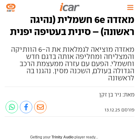
מאזדה 6e חשמלית (נהיגה
ראשונה) – סינית בעטיפה יפנית
מאזדה מוציאה לגמלאות את ה-6 הוותיקה
והמצליחה ומחליפה אותה בדגם חדש
וחשמלי. הפעם עם עזרה ממעצמת הרכב
הגדולה בעולם, השכנה מסין. נהגנו בה
לראשונה
מאת: ניר בן זקן
פורסם 13.12.25
Getting your
Trinity Audio
player ready...