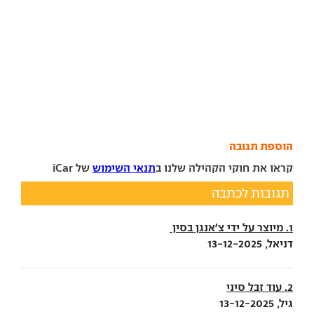
הוספת תגובה
קראו את חוקי הקהילה שלנו ב
תנאי השימוש
של iCar
תגובות לכתבה
1. מיוצר על ידי צ'אנגן בסין
דניאל, 13-12-2025
2. עוד זבל סיני
גיל, 13-12-2025