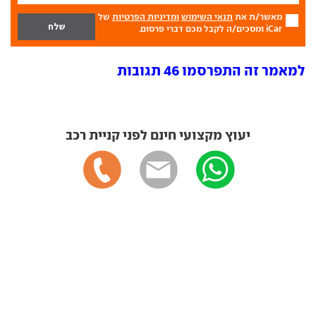
מאשר/ת את
תנאי השימוש
ומדיניות הפרטיות
של
iCar ומסכים/ה לקבל מכם דברי פרסום.
למאמר זה התפרסמו 46 תגובות
יעוץ מקצועי חינם לפני קניית רכב