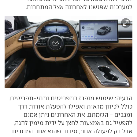
למערכות שפגשנו לאחרונה אצל המתחרות.
הבעיה: שימוש מופרז בתפריטים ותתי-תפריטים,
כולל לכיוון מראות ואפילו להפעלת אורות דרך
ומגבים - הגזמתם. את האחרונים ניתן אמנם
להפעיל גם באמצעות לחצן על ידית מימין להגה,
אבל רק לפעולה אחת, סידור שהוא אחד המוזרים