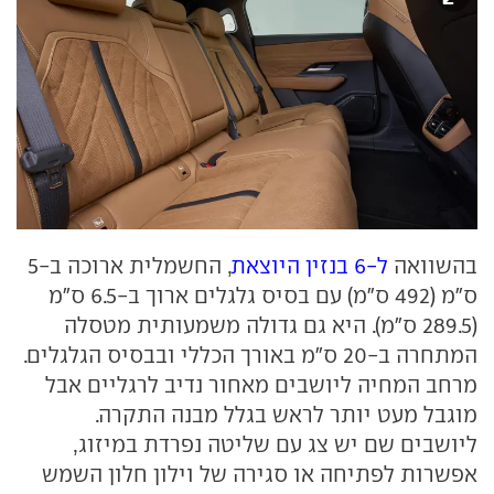
בהשוואה
ל-6 בנזין היוצאת
, החשמלית ארוכה ב-5
ס"מ (492 ס"מ) עם בסיס גלגלים ארוך ב-6.5 ס"מ
(289.5 ס"מ). היא גם גדולה משמעותית מטסלה
המתחרה ב-20 ס"מ באורך הכללי ובבסיס הגלגלים.
מרחב המחיה ליושבים מאחור נדיב לרגליים אבל
מוגבל מעט יותר לראש בגלל מבנה התקרה.
ליושבים שם יש צג עם שליטה נפרדת במיזוג,
אפשרות לפתיחה או סגירה של וילון חלון השמש