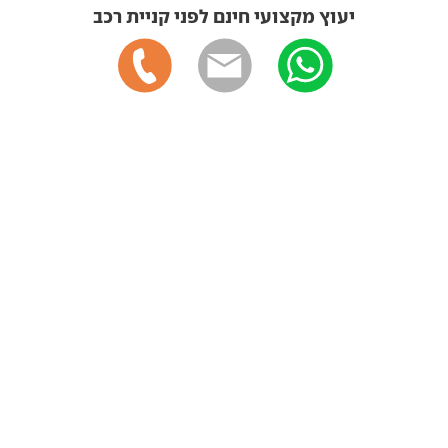
יעוץ מקצועי חינם לפני קניית רכב