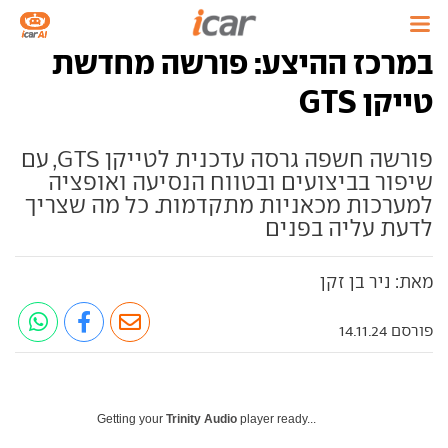
במרכז ההיצע: פורשה מחדשת
טייקן GTS
פורשה חשפה גרסה עדכנית לטייקן GTS, עם
שיפור בביצועים ובטווח הנסיעה ואופציה
למערכות מכאניות מתקדמות. כל מה שצריך
לדעת עליה בפנים
מאת: ניר בן זקן
פורסם 14.11.24
Getting your
Trinity Audio
player ready...