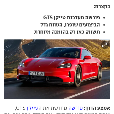
בקצרה:
פורשה מעדכנת טייקן GTS
הביצועים שופרו, הטווח גדל
תשווק כאן רק בהזמנה מיוחדת
אמצע הדרך:
פורשה
מחדשת את ה
טייקן
GTS,