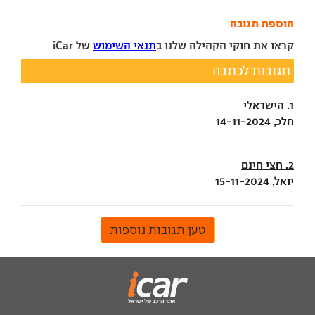
הוספת תגובה
קראו את חוקי הקהילה שלנו ב
תנאי השימוש
של iCar
תגובות לכתבה
1. הישראלי
חלכ, 14-11-2024
2. חצי חינם
יואל, 15-11-2024
טען תגובות נוספות