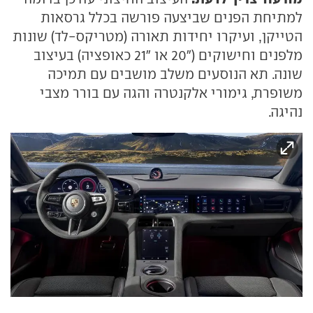
למתיחת הפנים שביצעה פורשה בכלל גרסאות
הטייקן, ועיקרו יחידות תאורה (מטריקס-לד) שונות
מלפנים וחישוקים ("20 או "21 כאופציה) בעיצוב
שונה. תא הנוסעים משלב מושבים עם תמיכה
משופרת, גימורי אלקנטרה והגה עם בורר מצבי
נהיגה.