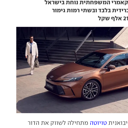
לקאמרי המשפחתית נוחת בישראל
רידית בלבד ובשתי רמות גימור
בואנית
טויוטה
מתחילה לשווק את הדור