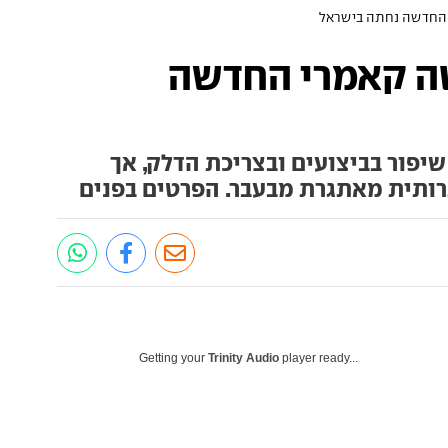
 החדשה נחתה בישראל
טה קאמרי החדשה
יפור בביצועים ובצריכת הדלק, אך
ותית מאתגרת מבעבר. הפרטים בפנים
Getting your
Trinity Audio
player ready...