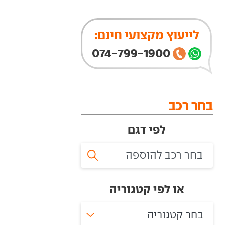
לייעוץ מקצועי חינם:
074-799-1900
בחר רכב
לפי דגם
או לפי קטגוריה
בחר קטגוריה