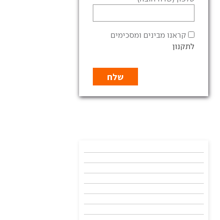
קראנו מבינים ומסכימים
לתקנון