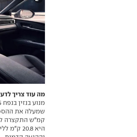
מה עוד צריך לדע
וההנעה קדמית.